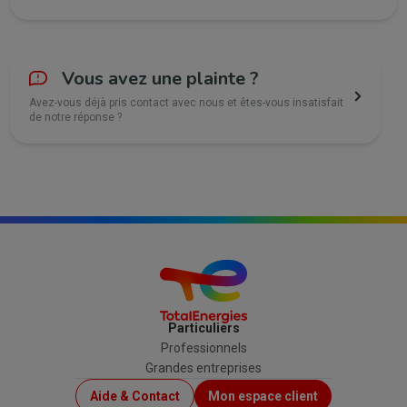
Vous avez une plainte ?
Avez-vous déjà pris contact avec nous et êtes-vous insatisfait
de notre réponse ?
Particuliers
Professionnels
Grandes entreprises
Menu
Aide & Contact
Mon espace client