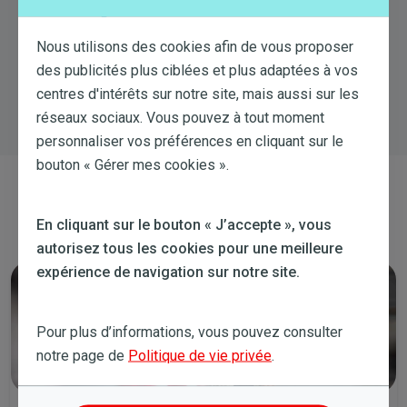
Toujours besoin d'aide?
Essayez une nouvelle recherche
Nous utilisons des cookies afin de vous proposer
des publicités plus ciblées et plus adaptées à vos
centres d'intérêts sur notre site, mais aussi sur les
réseaux sociaux. Vous pouvez à tout moment
personnaliser vos préférences en cliquant sur le
bouton « Gérer mes cookies ».
Contactez-nous
En cliquant sur le bouton « J’accepte », vous
autorisez tous les cookies pour une meilleure
expérience de navigation sur notre site.
Pour plus d’informations, vous pouvez consulter
notre page de
Politique de vie privée
.