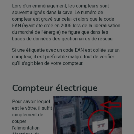
Lors d’un emménagement, les compteurs sont
souvent alignés dans la cave. Le numéro de
compteur est gravé sur celui-ci alors que le code
EAN (ayant été créé en 2006 lors de la libéralisation
du marché de l’énergie) ne figure que dans les
bases de données des gestionnaires de réseau.
Si une étiquette avec un code EAN est collée sur un
compteur, il est préférable malgré tout de vérifier
qu’il s’agit bien de votre compteur.
Compteur électrique
Pour savoir lequel
est le vôtre, il suffit
simplement de
couper
l’alimentation