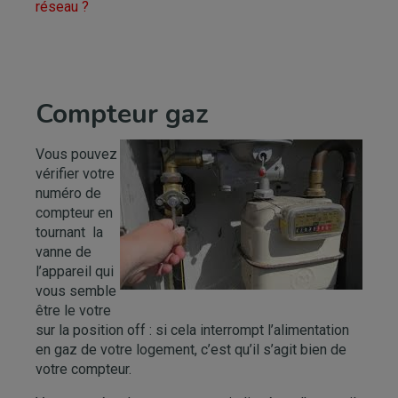
réseau ?
Compteur gaz
Vous pouvez
vérifier votre
numéro de
compteur en
tournant la
vanne de
l’appareil qui
vous semble
être le votre
sur la position off : si cela interrompt l’alimentation
en gaz de votre logement, c’est qu’il s’agit bien de
votre compteur.