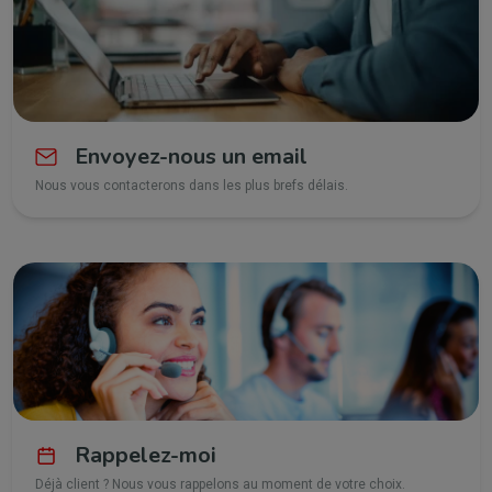
Envoyez-nous un email
Nous vous contacterons dans les plus brefs délais.
Rappelez-moi
Déjà client ? Nous vous rappelons au moment de votre choix.