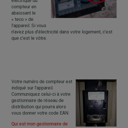
électrique du
compteur en
abaissant le
« teco » de
l’appareil. Si vous
n’avez plus d’électricité dans votre logement, c’est
que c’est le vôtre.
Votre numéro de compteur est
indiqué sur l’appareil.
Communiquez celui-ci à votre
gestionnaire de réseau de
distribution qui pourra alors
vous donner votre code EAN.
Qui est mon gestionnaire de