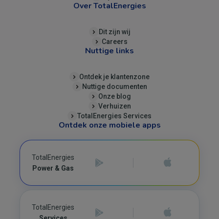
Over TotalEnergies
Dit zijn wij
Careers
Nuttige links
Ontdek je klantenzone
Nuttige documenten
Onze blog
Verhuizen
TotalEnergies Services
Ontdek onze mobiele apps
TotalEnergies
Power & Gas
TotalEnergies
Services