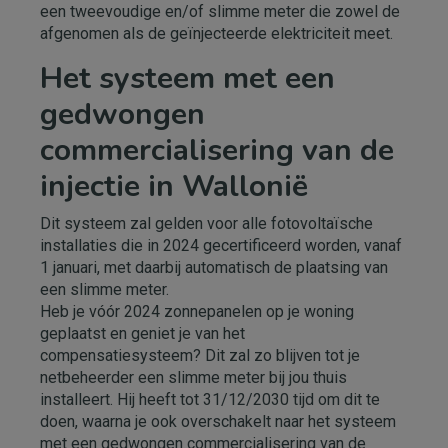
een tweevoudige en/of slimme meter die zowel de
afgenomen als de geïnjecteerde elektriciteit meet.
Het systeem met een
gedwongen
commercialisering van de
injectie in Wallonië
Dit systeem zal gelden voor alle fotovoltaïsche
installaties die in 2024 gecertificeerd worden, vanaf
1 januari, met daarbij automatisch de plaatsing van
een slimme meter.
Heb je vóór 2024 zonnepanelen op je woning
geplaatst en geniet je van het
compensatiesysteem? Dit zal zo blijven tot je
netbeheerder een slimme meter bij jou thuis
installeert. Hij heeft tot 31/12/2030 tijd om dit te
doen, waarna je ook overschakelt naar het systeem
met een gedwongen commercialisering van de