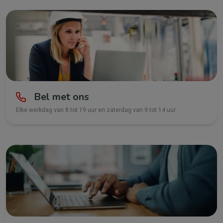
Bel met ons
Elke werkdag van 8 tot 19 uur en zaterdag van 9 tot 14 uur.