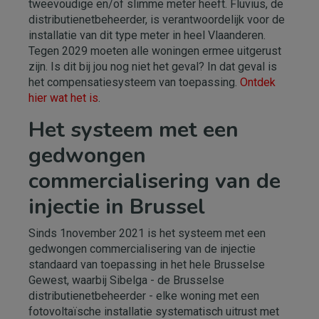
tweevoudige en/of slimme meter heeft. Fluvius, de
distributienetbeheerder, is verantwoordelijk voor de
installatie van dit type meter in heel Vlaanderen.
Tegen 2029 moeten alle woningen ermee uitgerust
zijn. Is dit bij jou nog niet het geval? In dat geval is
het compensatiesysteem van toepassing.
Ontdek
hier wat het is
.
Het systeem met een
gedwongen
commercialisering van de
injectie in Brussel
Sinds 1november 2021 is het systeem met een
gedwongen commercialisering van de injectie
standaard van toepassing in het hele Brusselse
Gewest, waarbij Sibelga - de Brusselse
distributienetbeheerder - elke woning met een
fotovoltaïsche installatie systematisch uitrust met