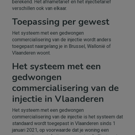
berekend. Het afnametarief en het injectietarief
verschillen ook van elkaar.
Toepassing per gewest
Het systeem met een gedwongen
commercialisering van de injectie wordt anders
toegepast naargelang je in Brussel, Wallonië of
Vlaanderen woont.
Het systeem met een
gedwongen
commercialisering van de
injectie in Vlaanderen
Het systeem met een gedwongen
commercialisering van de injectie is het systeem dat
standaard wordt toegepast in Vlaanderen sinds 1
januari 2021, op voorwaarde dat je woning een