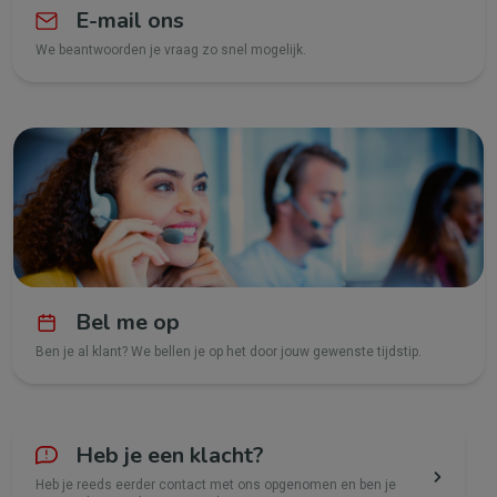
E-mail ons
We beantwoorden je vraag zo snel mogelijk.
Bel me op
Ben je al klant? We bellen je op het door jouw gewenste tijdstip.
Heb je een klacht?
Heb je reeds eerder contact met ons opgenomen en ben je