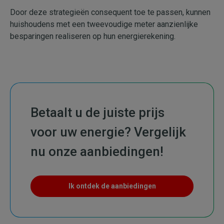
Door deze strategieën consequent toe te passen, kunnen
huishoudens met een tweevoudige meter aanzienlijke
besparingen realiseren op hun energierekening.
Betaalt u de juiste prijs
voor uw energie? Vergelijk
nu onze aanbiedingen!
Ik ontdek de aanbiedingen