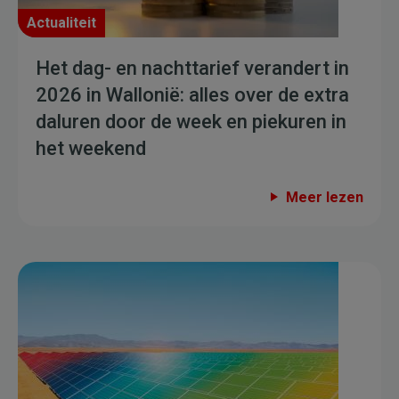
Actualiteit
Het dag- en nachttarief verandert in
2026 in Wallonië: alles over de extra
daluren door de week en piekuren in
het weekend
Meer lezen