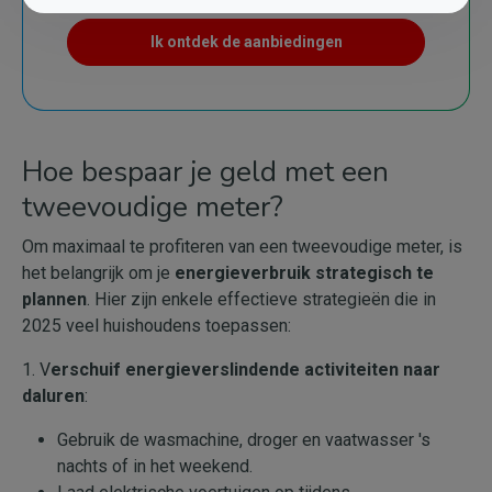
Ik ontdek de aanbiedingen
Hoe bespaar je geld met een
tweevoudige meter?
Om maximaal te profiteren van een tweevoudige meter, is
het belangrijk om je
energieverbruik strategisch te
plannen
. Hier zijn enkele effectieve strategieën die in
2025 veel huishoudens toepassen:
1. V
erschuif energieverslindende activiteiten naar
daluren
:
Gebruik de wasmachine, droger en vaatwasser 's
nachts of in het weekend.