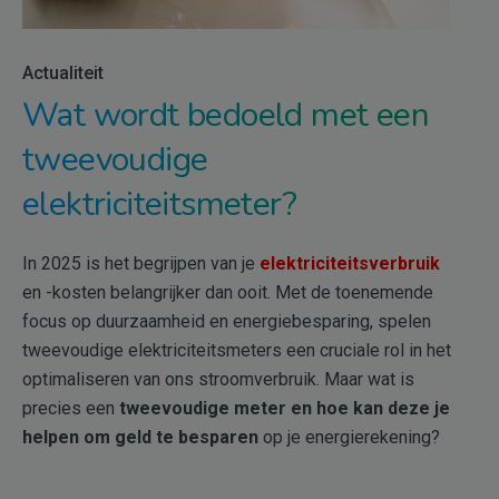
Actualiteit
Wat wordt bedoeld met een
tweevoudige
elektriciteitsmeter?
In 2025 is het begrijpen van je
elektriciteitsverbruik
en -kosten belangrijker dan ooit. Met de toenemende
focus op duurzaamheid en energiebesparing, spelen
tweevoudige elektriciteitsmeters een cruciale rol in het
optimaliseren van ons stroomverbruik. Maar wat is
precies een
tweevoudige meter en hoe kan deze je
helpen om geld te besparen
op je energierekening?