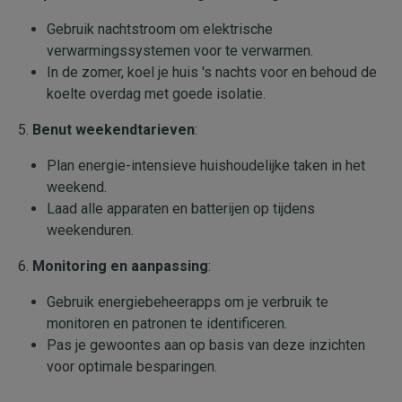
Gebruik nachtstroom om elektrische
verwarmingssystemen voor te verwarmen.
In de zomer, koel je huis 's nachts voor en behoud de
koelte overdag met goede isolatie.
5.
Benut weekendtarieven
:
Plan energie-intensieve huishoudelijke taken in het
weekend.
Laad alle apparaten en batterijen op tijdens
weekenduren.
6.
Monitoring en aanpassing
:
Gebruik energiebeheerapps om je verbruik te
monitoren en patronen te identificeren.
Pas je gewoontes aan op basis van deze inzichten
voor optimale besparingen.