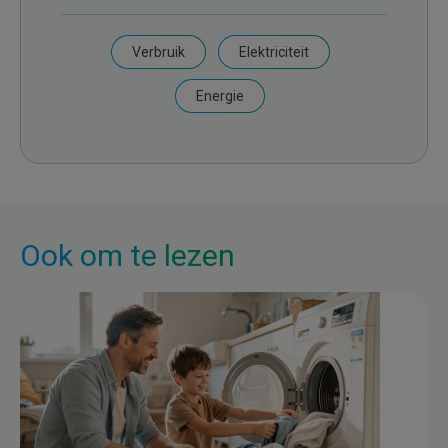
Verbruik
Elektriciteit
Energie
Ook om te lezen