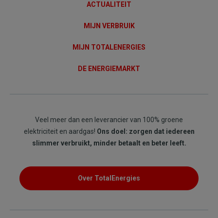
ACTUALITEIT
MIJN VERBRUIK
MIJN TOTALENERGIES
DE ENERGIEMARKT
Veel meer dan een leverancier van 100% groene
elektriciteit en aardgas!
Ons doel: zorgen dat iedereen
slimmer verbruikt, minder betaalt en beter leeft.
Over TotalEnergies