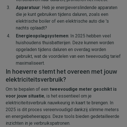
Apparatuur
: Heb je energieverslindende apparaten
die je kunt gebruiken tijdens daluren, zoals een
elektrische boiler of een elektrische auto die 's
nachts oplaadt?
Energieopslagsystemen
: In 2025 hebben veel
huishoudens thuisbatterijen. Deze kunnen worden
opgeladen tijdens daluren en overdag worden
gebruikt, wat de voordelen van een tweevoudig tarief
maximaliseert.
In hoeverre stemt het overeen met jouw
elektriciteitsverbruik?
Om te bepalen of een
tweevoudige meter geschikt is
voor jouw situatie
, is het essentieel om je
elektriciteitsverbruik nauwkeurig in kaart te brengen. In
2025 is dit proces vereenvoudigd dankzij slimme meters
en energiebeheerapps. Deze tools bieden gedetailleerde
inzichten in je verbruikspatronen.