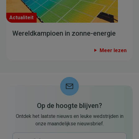
Actualiteit
Wereldkampioen in zonne-energie
Meer lezen
Op de hoogte blijven?
Ontdek het laatste nieuws en leuke wedstrijden in
onze maandelijkse nieuwsbrief.