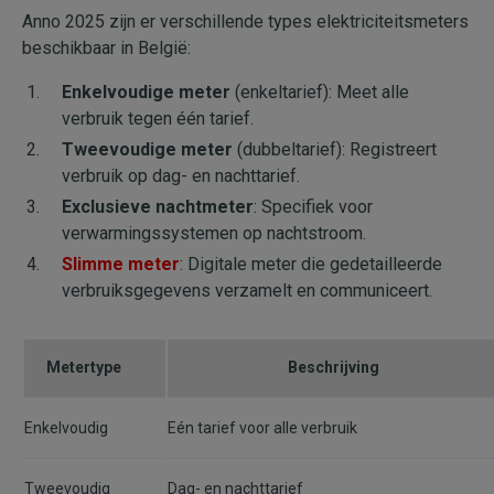
Anno 2025 zijn er verschillende types elektriciteitsmeters
beschikbaar in België:
Enkelvoudige meter
(enkeltarief): Meet alle
verbruik tegen één tarief.
Tweevoudige meter
(dubbeltarief): Registreert
verbruik op dag- en nachttarief.
Exclusieve nachtmeter
: Specifiek voor
verwarmingssystemen op nachtstroom.
Slimme meter
: Digitale meter die gedetailleerde
verbruiksgegevens verzamelt en communiceert.
Metertype
Beschrijving
Enkelvoudig
Eén tarief voor alle verbruik
Tweevoudig
Dag- en nachttarief