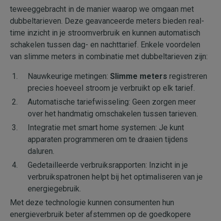
teweeggebracht in de manier waarop we omgaan met
dubbeltarieven. Deze geavanceerde meters bieden real-
time inzicht in je stroomverbruik en kunnen automatisch
schakelen tussen dag- en nachttarief. Enkele voordelen
van slimme meters in combinatie met dubbeltarieven zijn:
Nauwkeurige metingen:
Slimme meters
registreren
precies hoeveel stroom je verbruikt op elk tarief.
Automatische tariefwisseling: Geen zorgen meer
over het handmatig omschakelen tussen tarieven.
Integratie met smart home systemen: Je kunt
apparaten programmeren om te draaien tijdens
daluren.
Gedetailleerde verbruiksrapporten: Inzicht in je
verbruikspatronen helpt bij het optimaliseren van je
energiegebruik.
Met deze technologie kunnen consumenten hun
energieverbruik beter afstemmen op de goedkopere