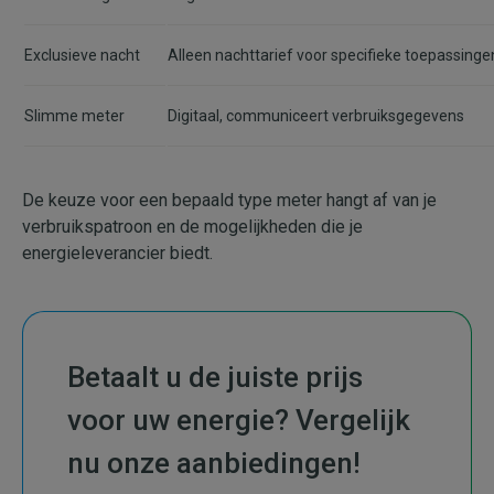
Exclusieve nacht
Alleen nachttarief voor specifieke toepassinge
Slimme meter
Digitaal, communiceert verbruiksgegevens
De keuze voor een bepaald type meter hangt af van je
verbruikspatroon en de mogelijkheden die je
energieleverancier biedt.
Betaalt u de juiste prijs
voor uw energie? Vergelijk
nu onze aanbiedingen!