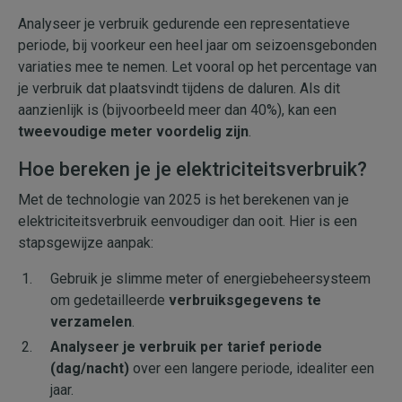
Analyseer je verbruik gedurende een representatieve
periode, bij voorkeur een heel jaar om seizoensgebonden
variaties mee te nemen. Let vooral op het percentage van
je verbruik dat plaatsvindt tijdens de daluren. Als dit
aanzienlijk is (bijvoorbeeld meer dan 40%), kan een
tweevoudige meter voordelig zijn
.
Hoe bereken je je elektriciteitsverbruik?
Met de technologie van 2025 is het berekenen van je
elektriciteitsverbruik eenvoudiger dan ooit. Hier is een
stapsgewijze aanpak:
Gebruik je slimme meter of energiebeheersysteem
om gedetailleerde
verbruiksgegevens te
verzamelen
.
Analyseer je verbruik per tarief periode
(dag/nacht)
over een langere periode, idealiter een
jaar.