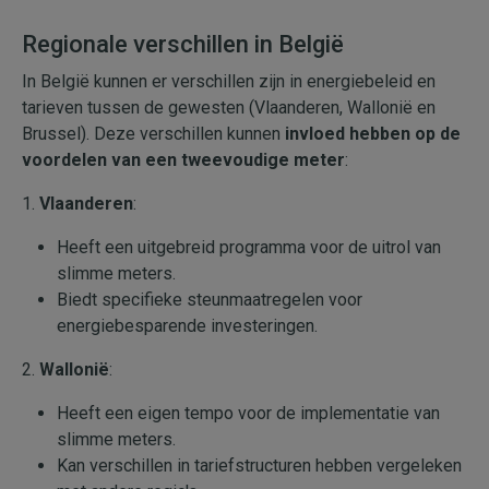
Regionale verschillen in België
In België kunnen er verschillen zijn in energiebeleid en
tarieven tussen de gewesten (Vlaanderen, Wallonië en
Brussel). Deze verschillen kunnen
invloed hebben op de
voordelen van een tweevoudige meter
:
1.
Vlaanderen
:
Heeft een uitgebreid programma voor de uitrol van
slimme meters.
Biedt specifieke steunmaatregelen voor
energiebesparende investeringen.
2.
Wallonië
:
Heeft een eigen tempo voor de implementatie van
slimme meters.
Kan verschillen in tariefstructuren hebben vergeleken