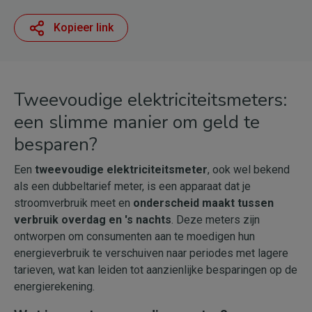
Kopieer link
Tweevoudige elektriciteitsmeters:
een slimme manier om geld te
besparen?
Een
tweevoudige elektriciteitsmeter
, ook wel bekend
als een dubbeltarief meter, is een apparaat dat je
stroomverbruik meet en
onderscheid maakt tussen
verbruik overdag en 's nachts
. Deze meters zijn
ontworpen om consumenten aan te moedigen hun
energieverbruik te verschuiven naar periodes met lagere
tarieven, wat kan leiden tot aanzienlijke besparingen op de
energierekening.