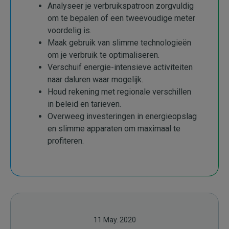
Analyseer je verbruikspatroon zorgvuldig
om te bepalen of een tweevoudige meter
voordelig is.
Maak gebruik van slimme technologieën
om je verbruik te optimaliseren.
Verschuif energie-intensieve activiteiten
naar daluren waar mogelijk.
Houd rekening met regionale verschillen
in beleid en tarieven.
Overweeg investeringen in energieopslag
en slimme apparaten om maximaal te
profiteren.
11 May. 2020