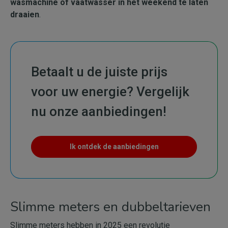
wasmachine of vaatwasser in het weekend te laten
draaien
.
Betaalt u de juiste prijs
voor uw energie? Vergelijk
nu onze aanbiedingen!
Ik ontdek de aanbiedingen
Slimme meters en dubbeltarieven
Slimme meters hebben in 2025 een revolutie