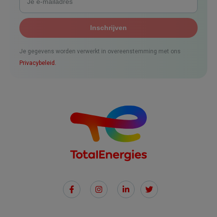
Je gegevens worden verwerkt in overeenstemming met ons
Privacybeleid.
Social
Links