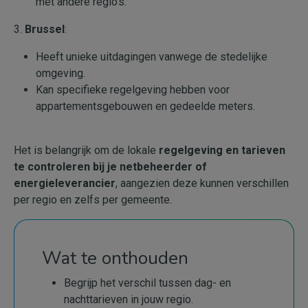
met andere regio's.
3.
Brussel
:
Heeft unieke uitdagingen vanwege de stedelijke
omgeving.
Kan specifieke regelgeving hebben voor
appartementsgebouwen en gedeelde meters.
Het is belangrijk om de lokale
regelgeving en tarieven
te controleren bij je netbeheerder of
energieleverancier
, aangezien deze kunnen verschillen
per regio en zelfs per gemeente.
Wat te onthouden
Begrijp het verschil tussen dag- en
nachttarieven in jouw regio.