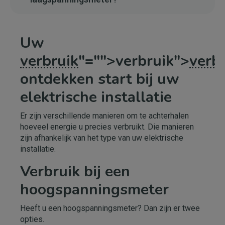
Uw
verbruik
"="">verbruik">
verb
ontdekken start bij uw
elektrische installatie
Er zijn verschillende manieren om te achterhalen
hoeveel energie u precies verbruikt. Die manieren
zijn afhankelijk van het type van uw elektrische
installatie.
Verbruik bij een
hoogspanningsmeter
Heeft u een hoogspanningsmeter? Dan zijn er twee
opties.