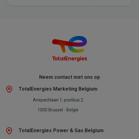
Neem contact met ons op
TotalEnergies Marketing Belgium
Anspachlaan 1, postbus 2
1000 Brussel - België
TotalEnergies Power & Gas Belgium