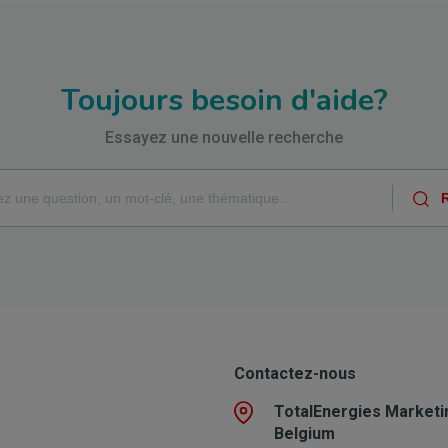
Toujours besoin d'aide?
Essayez une nouvelle recherche
Contactez-nous
TotalEnergies Marketi
Belgium