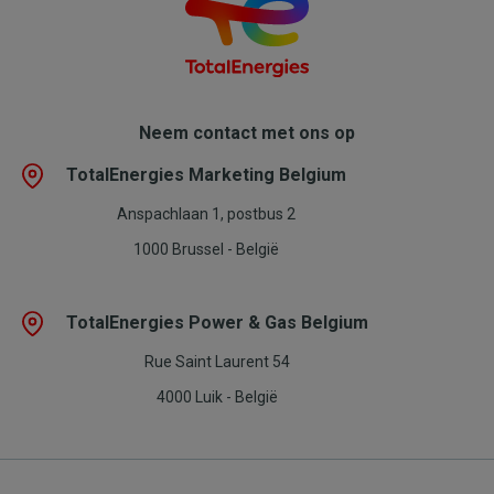
Neem contact met ons op
TotalEnergies Marketing Belgium
Anspachlaan 1, postbus 2
1000 Brussel - België
TotalEnergies Power & Gas Belgium
Rue Saint Laurent 54
4000 Luik - België