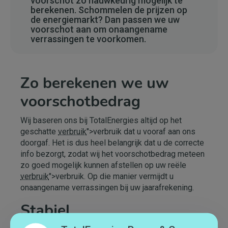
voorschot zo nauwkeurig mogelijk te
berekenen. Schommelen de prijzen op
de energiemarkt? Dan passen we uw
voorschot aan om onaangename
verrassingen te voorkomen.
Zo berekenen we uw
voorschotbedrag
Wij baseren ons bij TotalEnergies altijd op het
geschatte
verbruik
">verbruik dat u vooraf aan ons
doorgaf. Het is dus heel belangrijk dat u de correcte
info bezorgt, zodat wij het voorschotbedrag meteen
zo goed mogelijk kunnen afstellen op uw reële
verbruik
">verbruik. Op die manier vermijdt u
onaangename verrassingen bij uw jaarafrekening.
Stabiel