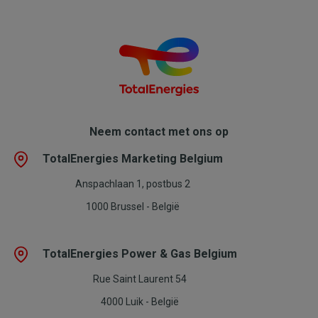
Neem contact met ons op
TotalEnergies Marketing Belgium
Anspachlaan 1, postbus 2
1000 Brussel - België
TotalEnergies Power & Gas Belgium
Rue Saint Laurent 54
4000 Luik - België