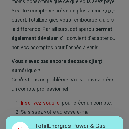
moins consommé que ce que vous avez payé.
Si votre compte ne présente plus aucun
solde
ouvert, TotalEnergies vous remboursera alors
la différence. Par ailleurs, cet aperçu
permet
également d'évaluer
s'il convient d'adapter ou
non vos acomptes pour l'année à venir.
Vous n'avez pas encore d'espace
client
numérique ?
Ce n'est pas un problème. Vous pouvez créer
un compte professionnel.
Inscrivez-vous ici
pour créer un compte.
Saisissez votre adresse e-mail
professionnelle.
TotalEnergies Power & Gas