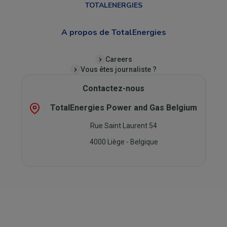
TOTALENERGIES
A propos de TotalEnergies
Careers
Vous êtes journaliste ?
Contactez-nous
TotalEnergies Power and Gas Belgium
Rue Saint Laurent 54
4000 Liège - Belgique