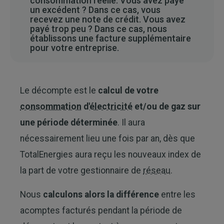
consommation réelle. Vous avez payé
un excédent ? Dans ce cas, vous
recevez une note de crédit. Vous avez
payé trop peu ? Dans ce cas, nous
établissons une facture supplémentaire
pour votre entreprise.
Le décompte est le
calcul de votre
consommation
d'
électricité
et/ou de gaz sur
une période déterminée
. Il aura
nécessairement lieu une fois par an, dès que
TotalEnergies aura reçu les nouveaux index de
la part de votre gestionnaire de
réseau
.
Nous
calculons alors la différence
entre les
acomptes facturés pendant la période de