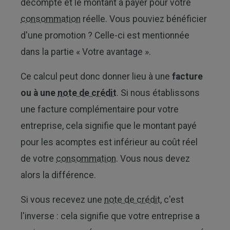
décompte et le montant à payer pour votre
consommation
réelle. Vous pouviez bénéficier
d'une promotion ? Celle-ci est mentionnée
dans la partie « Votre avantage ».
Ce calcul peut donc donner lieu à une
facture
ou à une
note de crédit
. Si nous établissons
une facture complémentaire pour votre
entreprise, cela signifie que le montant payé
pour les acomptes est inférieur au coût réel
de votre
consommation
. Vous nous devez
alors la différence.
Si vous recevez une
note de crédit
, c'est
l'inverse : cela signifie que votre entreprise a