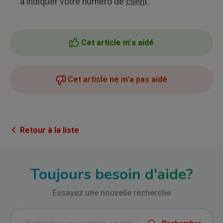
à indiquer votre numéro de
client
.
Cet article m'a aidé
Cet article ne m'a pas aidé
Retour à la liste
Toujours besoin d'aide?
Essayez une nouvelle recherche