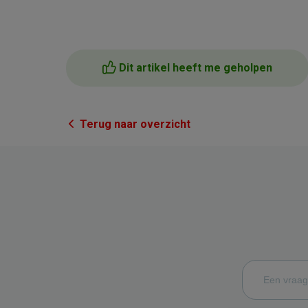
Dit artikel heeft me geholpen
Terug naar overzicht