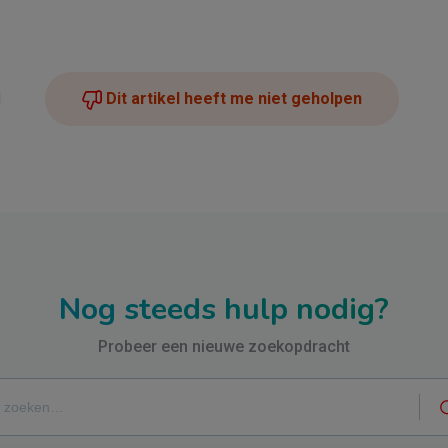
Dit artikel heeft me niet geholpen
Nog steeds hulp nodig?
Probeer een nieuwe zoekopdracht