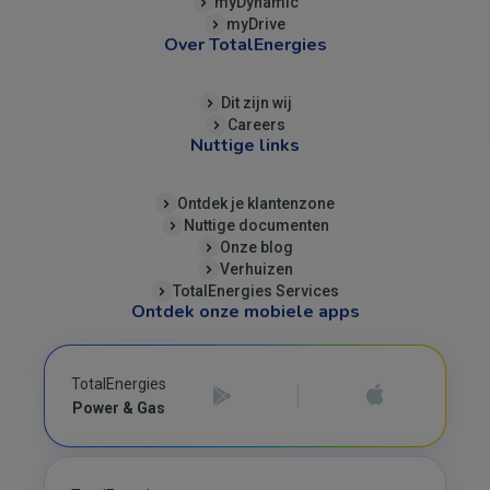
myDynamic
myDrive
Over TotalEnergies
Dit zijn wij
Careers
Nuttige links
Ontdek je klantenzone
Nuttige documenten
Onze blog
Verhuizen
TotalEnergies Services
Ontdek onze mobiele apps
TotalEnergies
Power & Gas