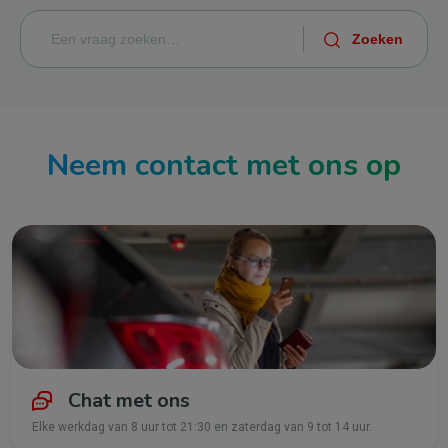
Neem contact met ons op
Chat met ons
Elke werkdag van 8 uur tot 21:30 en zaterdag van 9 tot 14 uur.