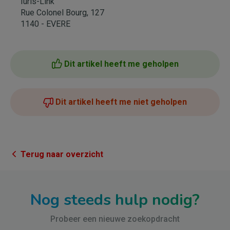
Iuris-Link
Rue Colonel Bourg, 127
1140 - EVERE
Dit artikel heeft me geholpen
Dit artikel heeft me niet geholpen
Terug naar overzicht
Nog steeds hulp nodig?
Probeer een nieuwe zoekopdracht