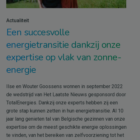
Actualiteit
Een succesvolle
energietransitie dankzij onze
expertise op vlak van zonne-
energie
Ilse en Wouter Goossens wonnen in september 2022
de wedstrijd van Het Laatste Nieuws gesponsord door
TotalEnergies. Dankzij onze experts hebben zij een
grote stap kunnen zetten in hun energietransitie. Al 10
jaar lang genieten tal van Belgische gezinnen van onze
expertise om de meest geschikte energie oplossingen
te vinden, van het bereiken van zelfvoorziening tot het