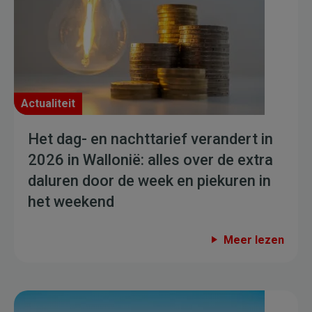
Actualiteit
Het dag- en nachttarief verandert in
2026 in Wallonië: alles over de extra
daluren door de week en piekuren in
het weekend
Meer lezen