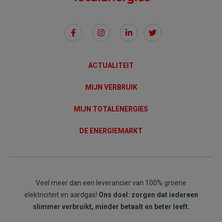
Social
Links
ACTUALITEIT
MIJN VERBRUIK
MIJN TOTALENERGIES
DE ENERGIEMARKT
Veel meer dan een leverancier van 100% groene
elektriciteit en aardgas!
Ons doel: zorgen dat iedereen
slimmer verbruikt, minder betaalt en beter leeft.