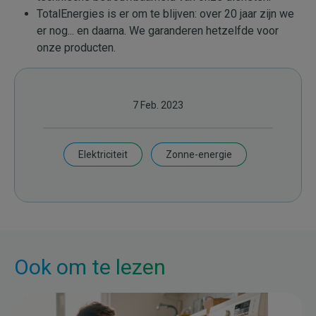
TotalEnergies is er om te blijven: over 20 jaar zijn we
er nog... en daarna. We garanderen hetzelfde voor
onze producten.
7 Feb. 2023
Elektriciteit
Zonne-energie
Ook om te lezen