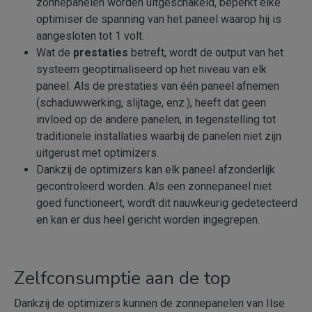
zonnepanelen worden uitgeschakeld, beperkt elke
optimiser de spanning van het paneel waarop hij is
aangesloten tot 1 volt.
Wat de
prestaties
betreft, wordt de output van het
systeem geoptimaliseerd op het niveau van elk
paneel. Als de prestaties van één paneel afnemen
(schaduwwerking, slijtage, enz.), heeft dat geen
invloed op de andere panelen, in tegenstelling tot
traditionele installaties waarbij de panelen niet zijn
uitgerust met optimizers.
Dankzij de optimizers kan elk paneel afzonderlijk
gecontroleerd worden. Als een zonnepaneel niet
goed functioneert, wordt dit nauwkeurig gedetecteerd
en kan er dus heel gericht worden ingegrepen.
Zelfconsumptie aan de top
Dankzij de optimizers kunnen de zonnepanelen van Ilse