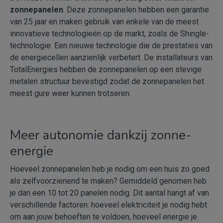
zonnepanelen
. Deze zonnepanelen hebben een garantie
van 25 jaar en maken gebruik van enkele van de meest
innovatieve technologieën op de markt, zoals de Shingle-
technologie. Een nieuwe technologie die de prestaties van
de energiecellen aanzienlijk verbetert. De installateurs van
TotalEnergies hebben de zonnepanelen op een stevige
metalen structuur bevestigd zodat de zonnepanelen het
meest gure weer kunnen trotseren.
Meer autonomie dankzij zonne-
energie
Hoeveel zonnepanelen heb je nodig om een huis zo goed
als zelfvoorzienend te maken? Gemiddeld genomen heb
je dan een 10 tot 20 panelen nodig. Dit aantal hangt af van
verschillende factoren: hoeveel elektriciteit je nodig hebt
om aan jouw behoeften te voldoen, hoeveel energie je