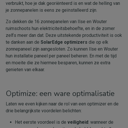
verbruikt, hoe je dak georiënteerd is en wat de helling van
je zonnepanelen is eens ze geïnstalleerd zijn.
Zo dekken de 16 zonnepanelen van Ilse en Wouter
ruimschoots hun elektriciteitsbehoefte, en in de zomer
zelfs meer dan dat. Deze uitstekende productiviteit is ook
te danken aan de
SolarEdge optimizers
die op elk
zonnepaneel zijn aangesloten. Zo kunnen Ilse en Wouter
hun installatie paneel per paneel beheren. En met de tijd
en moeite die ze hiermee besparen, kunnen ze extra
genieten van elkaar.
Optimize: een ware optimalisatie
Laten we even kijken naar de rol van een optimizer en de
drie belangrijkste voordelen belichten:
Het eerste voordeel is de
veiligheid
: wanneer de