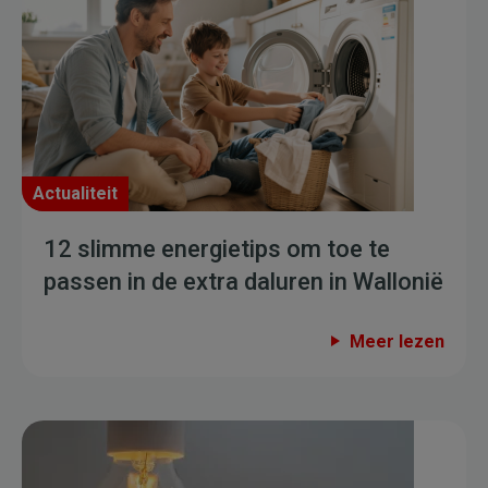
Actualiteit
12 slimme energietips om toe te
passen in de extra daluren in Wallonië
Meer lezen