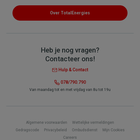
Over TotalEnergies
Heb je nog vragen?
Contacteer ons!
Hulp & Contact
078/790.790
Van maandag tot en met vrijdag van 8u tot 19u
Footer
Algemene voorwaarden
Wettelijke vermeldingen
Gedragscode
Privacybeleid
Ombudsdienst
Mijn Cookies
Careers