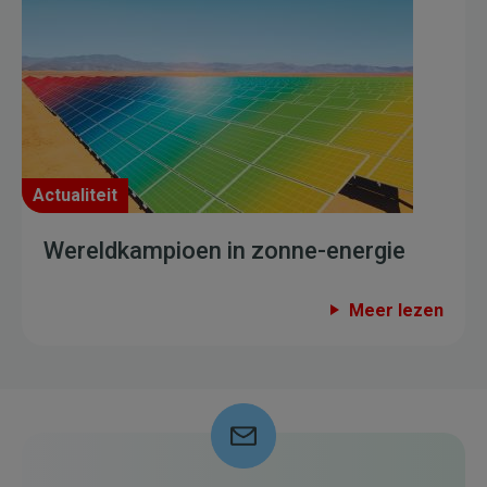
Actualiteit
Wereldkampioen in zonne-energie
Meer lezen