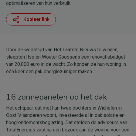
optimaliseren van hun verbruik.
Kopieer link
Door de wedstrijd van Het Laatste Nieuws te winnen,
sleepten Ilse en Wouter Goossens een renovatiebudget
van 20.000 euro in de wacht. Zo konden ze hun woning in
één keer een pak energiezuiniger maken.
16 zonnepanelen op het dak
Het echtpaar, dat met hun twee dochters in Wichelen in
Oost-Vlaanderen woont, investeerde al in dakisolatie en
hoogrendementsbeglazing. Dat stelden de adviseurs van
TotalEnergies vast na een bezoek aan de woning voor een