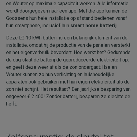
en Wouter op maximale capaciteit werken. Alle informatie
wordt doorgegeven naar een app. Met die app kunnen de
Goossens hun hele installatie op afstand bedienen vanaf
hun smartphone, inclusief hun
smart home batterij
.
Deze LG 10 kWh batterij is een belangrijk element van de
installatie, omdat hij de productie van de panelen versterkt
en het eigenverbruik bevordert. Hoe werkt het? Gedurende
de dag slaat de batterij de geproduceerde elektriciteit op,
en geeft deze weer af als de zon ondergaat: Ilse en
Wouter kunnen zo hun verlichting en huishoudelijke
apparaten ook gebruiken met hun eigen elektriciteit als de
zon niet schijnt. Het resultaat? Een jaarlijkse besparing van
ongeveer € 2.400! Zonder batterij, besparen ze slechts de
helft.
Zelfconsumptie: de sleutel tot