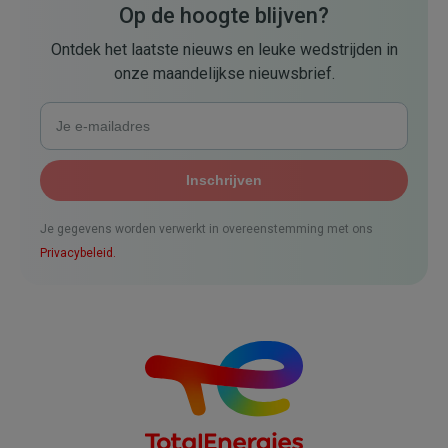
Op de hoogte blijven?
Ontdek het laatste nieuws en leuke wedstrijden in
onze maandelijkse nieuwsbrief.
Je gegevens worden verwerkt in overeenstemming met ons
Privacybeleid.