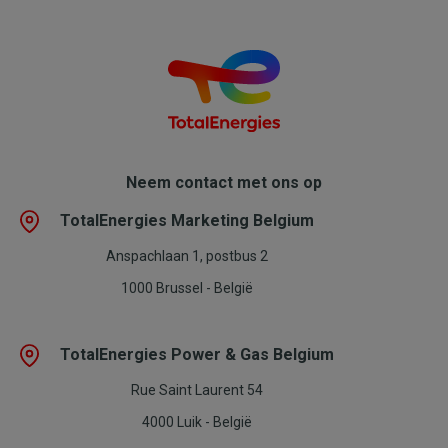
Neem contact met ons op
TotalEnergies Marketing Belgium
Anspachlaan 1, postbus 2
1000 Brussel - België
TotalEnergies Power & Gas Belgium
Rue Saint Laurent 54
4000 Luik - België