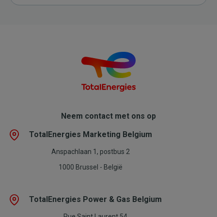
Neem contact met ons op
TotalEnergies Marketing Belgium
Anspachlaan 1, postbus 2
1000 Brussel - België
TotalEnergies Power & Gas Belgium
Rue Saint Laurent 54