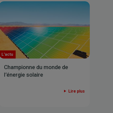
L'actu
Championne du monde de
l’énergie solaire
Lire plus