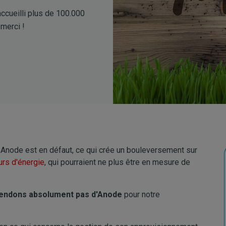
ccueilli plus de 100.000
 merci !
Anode est en défaut, ce qui crée un bouleversement sur
urs d'énergie
, qui pourraient ne plus être en mesure de
endons absolument pas d'Anode
pour notre