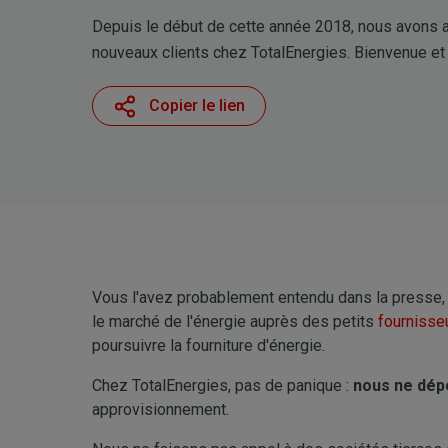
Depuis le début de cette année 2018, nous avons a
nouveaux clients chez TotalEnergies. Bienvenue et
Copier le lien
Vous l'avez probablement entendu dans la presse, 
le marché de l'énergie auprès des petits
fournisse
poursuivre la fourniture d'énergie.
Chez TotalEnergies, pas de panique :
nous ne dép
approvisionnement.