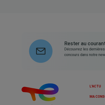
Rester au courant
Découvrez les dernières
concours dans notre new
L'ACTU
MA CON