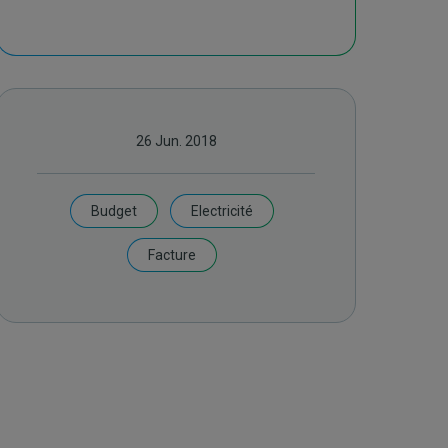
26 Jun. 2018
Budget
Electricité
Facture