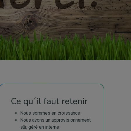
Ce qu´il faut retenir
Nous sommes en croissance
Nous avons un approvisionnement
sûr, géré en interne