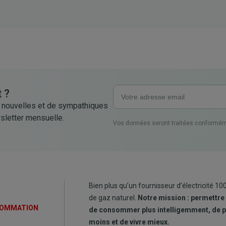
 ?
 nouvelles et de sympathiques
sletter mensuelle.
Vos données seront traitées conformém
Bien plus qu’un fournisseur d’électricité 10
de gaz naturel.
Notre mission : permettre
SOMMATION
de consommer plus intelligemment, de 
moins et de vivre mieux.