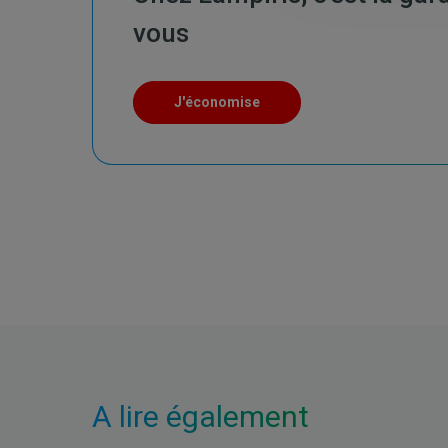
vous
J'économise
A lire également