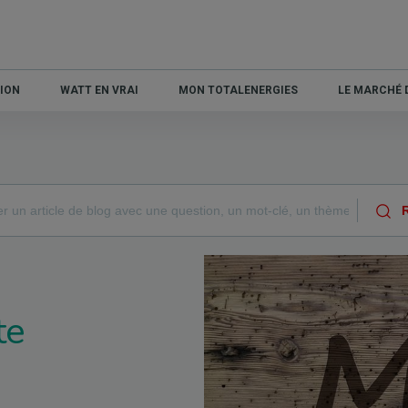
ION
WATT EN VRAI
MON TOTALENERGIES
LE MARCHÉ D
te