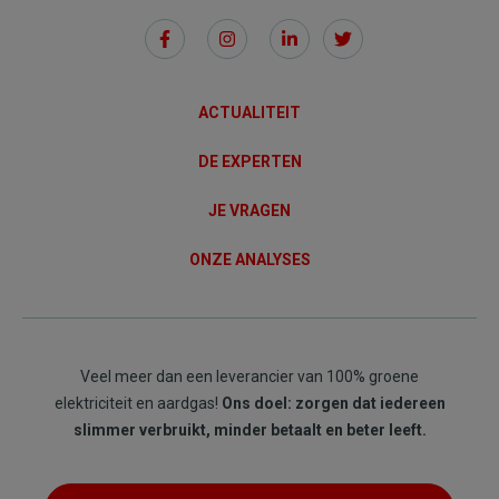
Social
Links
ACTUALITEIT
DE EXPERTEN
JE VRAGEN
ONZE ANALYSES
Veel meer dan een leverancier van 100% groene
elektriciteit en aardgas!
Ons doel: zorgen dat iedereen
slimmer verbruikt, minder betaalt en beter leeft.