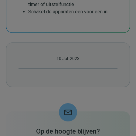
timer of uitstelfunctie
Schakel de apparaten één voor één in
10 Jul. 2023
Op de hoogte blijven?