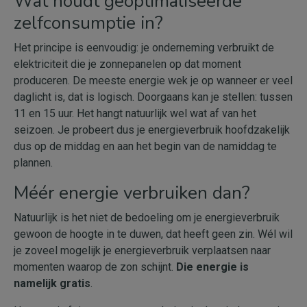
Wat houdt geoptimaliseerde
zelfconsumptie in?
Het principe is eenvoudig: je onderneming verbruikt de
elektriciteit die je zonnepanelen op dat moment
produceren. De meeste energie wek je op wanneer er veel
daglicht is, dat is logisch. Doorgaans kan je stellen: tussen
11 en 15 uur. Het hangt natuurlijk wel wat af van het
seizoen. Je probeert dus je energieverbruik hoofdzakelijk
dus op de middag en aan het begin van de namiddag te
plannen.
Méér energie verbruiken dan?
Natuurlijk is het niet de bedoeling om je energieverbruik
gewoon de hoogte in te duwen, dat heeft geen zin. Wél wil
je zoveel mogelijk je energieverbruik verplaatsen naar
momenten waarop de zon schijnt.
Die energie is
namelijk gratis
.