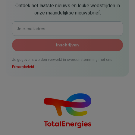
Ontdek het laatste nieuws en leuke wedstrijden in
onze maandelijkse nieuwsbrief.
Je gegevens worden verwerkt in overeenstemming met ons
Privacybeleid.