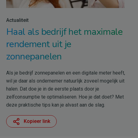
Actualiteit
Haal als bedrijf het maximale
rendement uit je
zonnepanelen
Als je bedrijf zonnepanelen en een digitale meter heeft,
wil je daar als ondernemer natuurlijk zoveel mogelijk uit
halen. Dat doe je in de eerste plaats door je
zelfconsumptie te optimaliseren. Hoe je dat doet? Met
deze praktische tips kan je alvast aan de slag.
Kopieer link