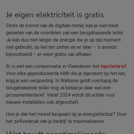
Je eigen elektriciteit is gratis
Sinds de komst van de digitale meter, kan je niet meer
genieten van de voordelen van een terugdraaiende teller.
Je kan dus niet langer de energie die je op dat moment
niet gebruikt, op het net zetten en er later – ’s avonds
bijvoorbeeld – er weer gratis van afhalen.
Er is wel een compensatie in Vlaanderen: het
injectietarief
.
Voor elke geproduceerde kWh die je injecteert op het net,
krijg je een vergoeding. In Wallonië geldt voorlopig de
terugdraaiende teller nog, al betaal je daar wel een
prosumententarief. Vanaf 2024 wordt dit echter voor
nieuwe installaties ook afgeschaft.
Hoe je dan het meest bespaart op je energiefactuur? Door
het zelfverbruik van je bedrijf te maximaliseren.