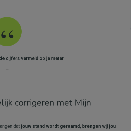
de cijfers vermeld op je meter
jk corrigeren met Mijn
vangen dat
jouw stand wordt geraamd
, brengen wij jou