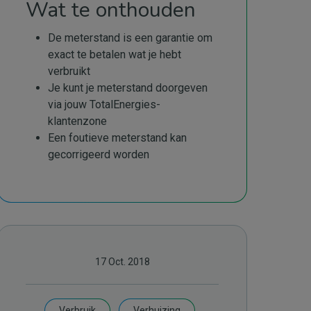
Wat te onthouden
De meterstand is een garantie om
exact te betalen wat je hebt
verbruikt
Je kunt je meterstand doorgeven
via jouw TotalEnergies-
klantenzone
Een foutieve meterstand kan
gecorrigeerd worden
17 Oct. 2018
Verbruik
Verhuizing