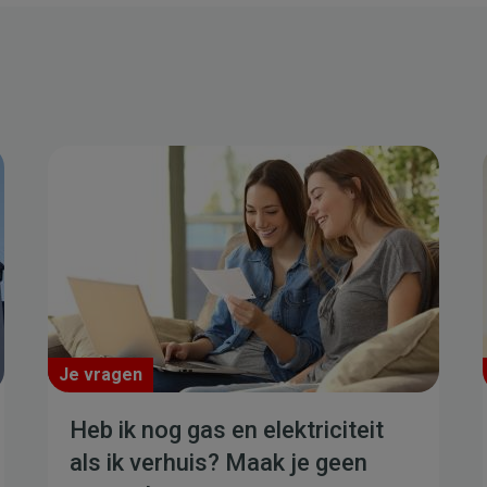
Je vragen
Heb ik nog gas en elektriciteit
als ik verhuis? Maak je geen