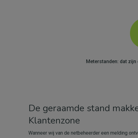
Meterstanden: dat zijn 
De geraamde stand makkeli
Klantenzone
Wanneer wij van de netbeheerder een melding ont