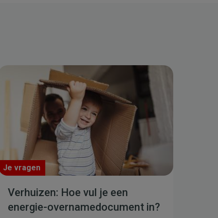
Je vragen
Verhuizen: Hoe vul je een
energie-overnamedocument in?