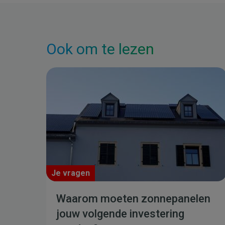
Ook om te lezen
Je vragen
Waarom moeten zonnepanelen
jouw volgende investering