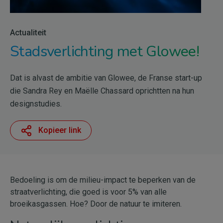
Actualiteit
Stadsverlichting met Glowee!
Dat is alvast de ambitie van Glowee, de Franse start-up
die Sandra Rey en Maëlle Chassard oprichtten na hun
designstudies.
Kopieer link
Bedoeling is om de milieu-impact te beperken van de
straatverlichting, die goed is voor 5% van alle
broeikasgassen. Hoe? Door de natuur te imiteren.