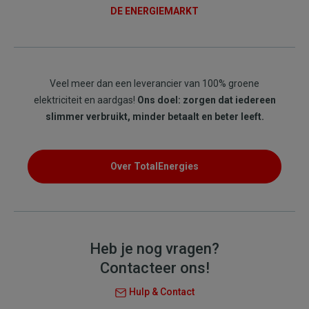
DE ENERGIEMARKT
Veel meer dan een leverancier van 100% groene
elektriciteit en aardgas!
Ons doel: zorgen dat iedereen
slimmer verbruikt, minder betaalt en beter leeft.
Over TotalEnergies
Heb je nog vragen?
Contacteer ons!
Hulp & Contact