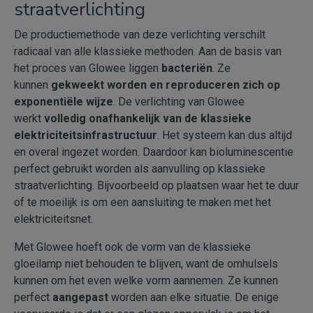
straatverlichting
De productiemethode van deze verlichting verschilt
radicaal van alle klassieke methoden. Aan de basis van
het proces van Glowee liggen
bacteriën
. Ze
kunnen
gekweekt worden en reproduceren zich op
exponentiële wijze
. De verlichting van Glowee
werkt
volledig onafhankelijk van de klassieke
elektriciteitsinfrastructuur
. Het systeem kan dus altijd
en overal ingezet worden. Daardoor kan bioluminescentie
perfect gebruikt worden als aanvulling op klassieke
straatverlichting. Bijvoorbeeld op plaatsen waar het te duur
of te moeilijk is om een aansluiting te maken met het
elektriciteitsnet.
Met Glowee hoeft ook de vorm van de klassieke
gloeilamp niet behouden te blijven, want de omhulsels
kunnen om het even welke vorm aannemen. Ze kunnen
perfect
aangepast
worden aan elke situatie. De enige