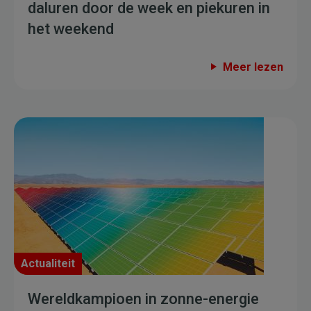
daluren door de week en piekuren in
het weekend
Meer lezen
Actualiteit
Wereldkampioen in zonne-energie