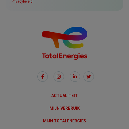
Privacybeleid.
Social
Links
ACTUALITEIT
MIJN VERBRUIK
MIJN TOTALENERGIES