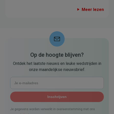
Meer lezen
Op de hoogte blijven?
Ontdek het laatste nieuws en leuke wedstrijden in
onze maandelijkse nieuwsbrief.
Je gegevens worden verwerkt in overeenstemming met ons