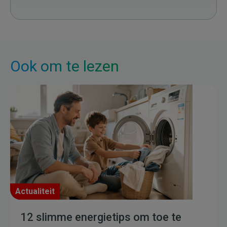
Ook om te lezen
Actualiteit
12 slimme energietips om toe te