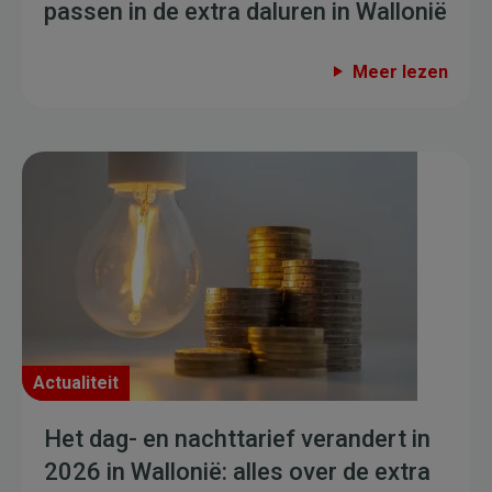
passen in de extra daluren in Wallonië
Meer lezen
Actualiteit
Het dag- en nachttarief verandert in
2026 in Wallonië: alles over de extra