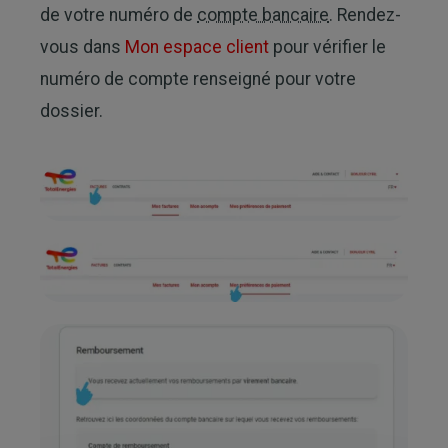
de votre numéro de
compte bancaire
. Rendez-
vous dans
Mon espace client
pour vérifier le
numéro de compte renseigné pour votre
dossier.
Image
Image
Image