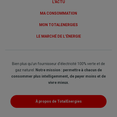
L'ACTU
MA CONSOMMATION
MON TOTALENERGIES
LE MARCHÉ DE L’ÉNERGIE
Bien plus qu’un fournisseur d’électricité 100% verte et de
gaz naturel.
Notre mission : permettre à chacun de
consommer plus intelligemment, de payer moins et de
vivre mieux.
À propos de TotalEnergies