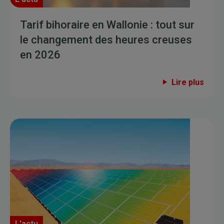
Tarif bihoraire en Wallonie : tout sur
le changement des heures creuses
en 2026
Lire plus
L'actu