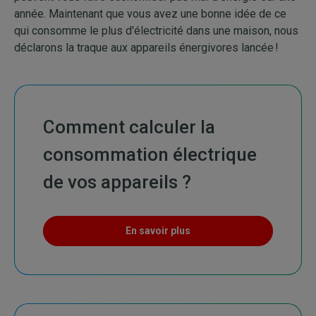
année. Maintenant que vous avez une bonne idée de ce
qui consomme le plus d'électricité dans une maison, nous
déclarons la traque aux appareils énergivores lancée !
Comment calculer la
consommation électrique
de vos appareils ?
En savoir plus