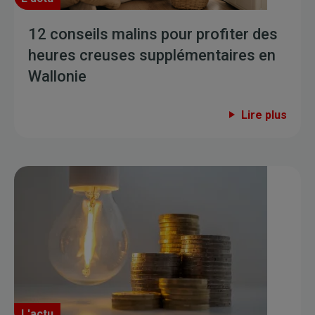
12 conseils malins pour profiter des
heures creuses supplémentaires en
Wallonie
Lire plus
L'actu