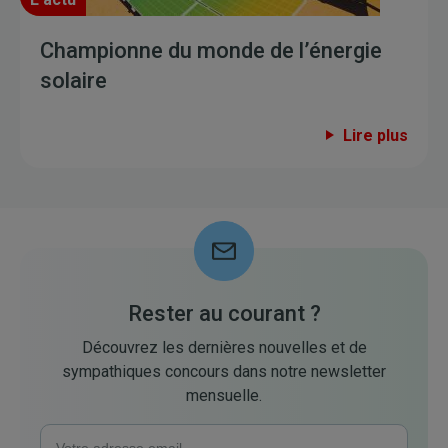
Championne du monde de l’énergie
solaire
Lire plus
Rester au courant ?
Découvrez les dernières nouvelles et de
sympathiques concours dans notre newsletter
mensuelle.