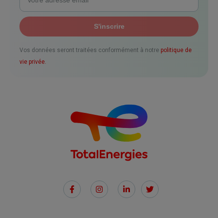
Vos données seront traitées conformément à notre
politique de
vie privée.
Social
Links