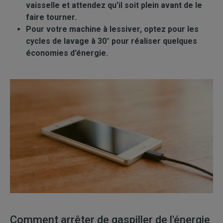
vaisselle et attendez qu’il soit plein avant de le
faire tourner.
Pour votre machine à lessiver, optez pour les
cycles de lavage à 30° pour réaliser quelques
économies d’énergie.
Comment arrêter de gaspiller de l'énergie