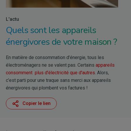
L'actu
Quels sont les appareils
énergivores de votre maison ?
En matière de consommation d’énergie, tous les
électroménagers ne se valent pas. Certains
appareils
consomment plus d'électricité que d'autres
. Alors,
c’est parti pour une traque sans merci aux appareils
énergivores qui plombent vos factures !
Copier le lien