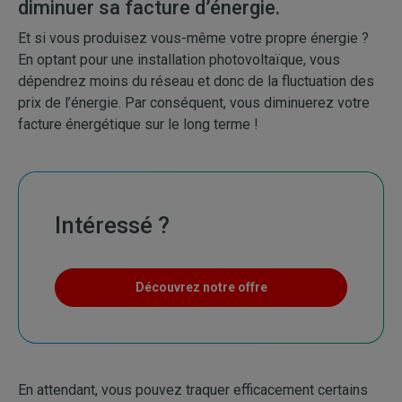
diminuer sa facture d’énergie.
Et si vous produisez vous-même votre propre énergie ?
En optant pour une installation photovoltaïque, vous
dépendrez moins du réseau et donc de la fluctuation des
prix de l’énergie. Par conséquent, vous diminuerez votre
facture énergétique sur le long terme !
Intéressé ?
Découvrez notre offre
En attendant, vous pouvez traquer efficacement certains