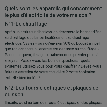
Quels sont les appareils qui consomment
le plus d'électricité de votre maison ?
N°1-Le chauffage
Après un petit tour d’horizon, on décernera le bonnet d’âne
au chauffage et plus particulièrement au chauffage
électrique. Saviez-vous qu’environ 50% du budget annuel
que l’on consacre à l’énergie est destinée au chauffage ?
Par conséquent, il s’agit certainement du premier point à
analyser. Posez-vous les bonnes questions : quels
systèmes utilisez-vous pour vous chauffer ? Devez-vous
faire un entretien de votre chaudière ? Votre habitation
est-elle bien isolée ?
N°2-Les fours électriques et plaques de
cuisson
Ensuite, c'est au tour des fours électriques et des plaques