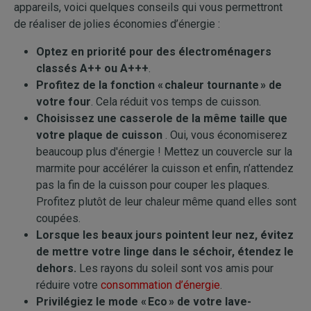
appareils, voici quelques conseils qui vous permettront
de réaliser de jolies économies d’énergie :
Optez en priorité pour des électroménagers
classés A++ ou A+++
.
Profitez de la fonction « chaleur tournante » de
votre four
. Cela réduit vos temps de cuisson.
Choisissez une casserole de la même taille que
votre plaque de cuisson
. Oui, vous économiserez
beaucoup plus d'énergie ! Mettez un couvercle sur la
marmite pour accélérer la cuisson et enfin, n’attendez
pas la fin de la cuisson pour couper les plaques.
Profitez plutôt de leur chaleur même quand elles sont
coupées.
Lorsque les beaux jours pointent leur nez, évitez
de mettre votre linge dans le séchoir, étendez le
dehors.
Les rayons du soleil sont vos amis pour
réduire votre
consommation d’énergie
.
Privilégiez le mode « Eco » de votre lave-