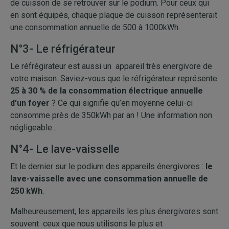
de cuisson de se retrouver sur le podium. Pour ceux qui
en sont équipés, chaque plaque de cuisson représenterait
une consommation annuelle de 500 à 1000kWh.
N°3- Le réfrigérateur
Le réfrégirateur est aussi un appareil très energivore de
votre maison. Saviez-vous que le réfrigérateur représente
25 à 30 % de la consommation électrique annuelle
d’un foyer
?
Ce qui signifie qu’en moyenne celui-ci
consomme près de 350kWh par an ! Une information non
négligeable...
N°4- Le lave-vaisselle
Et le dernier sur le podium des appareils énergivores :
le
lave-vaisselle avec une consommation annuelle de
250 kWh
.
Malheureusement, les appareils les plus énergivores sont
souvent ceux que nous utilisons le plus et