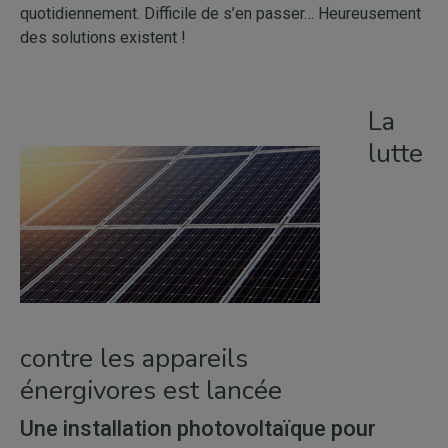
quotidiennement. Difficile de s’en passer… Heureusement
des solutions existent !
La
lutte
contre les appareils
énergivores est lancée
Une installation photovoltaïque pour