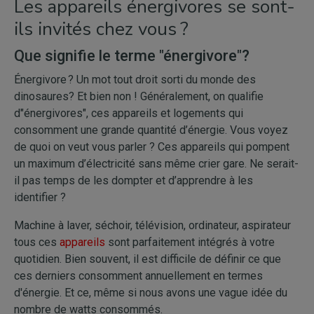
Les appareils énergivores se sont-
ils invités chez vous ?
Que signifie le terme "énergivore"?
Énergivore ? Un mot tout droit sorti du monde des
dinosaures? Et bien non ! Généralement, on qualifie
d"énergivores", ces appareils et logements qui
consomment une grande quantité d’énergie. Vous voyez
de quoi on veut vous parler ? Ces appareils qui pompent
un maximum d’électricité sans même crier gare. Ne serait-
il pas temps de les dompter et d’apprendre à les
identifier ?
Machine à laver, séchoir, télévision, ordinateur, aspirateur
tous ces
appareils
sont parfaitement intégrés à votre
quotidien. Bien souvent, il est difficile de définir ce que
ces derniers consomment annuellement en termes
d'énergie. Et ce, même si nous avons une vague idée du
nombre de watts consommés.