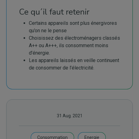
Ce qu´il faut retenir
Certains appareils sont plus énergivores
qu’on ne le pense
Choisissez des électroménagers classés
A++ ou A+++, ils consomment moins
d’énergie.
Les appareils laissés en veille continuent
de consommer de l’électricité.
31 Aug. 2021
Consommation
Energie