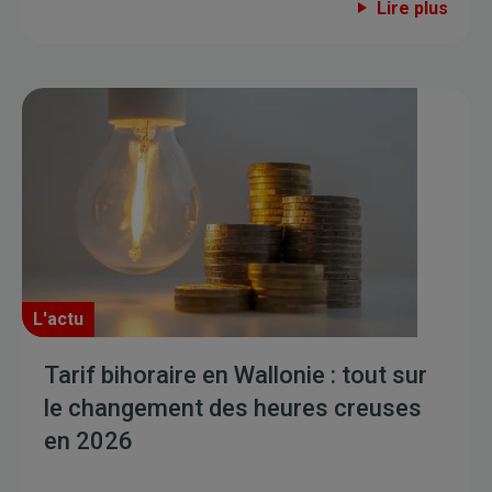
Lire plus
L'actu
Tarif bihoraire en Wallonie : tout sur
le changement des heures creuses
en 2026