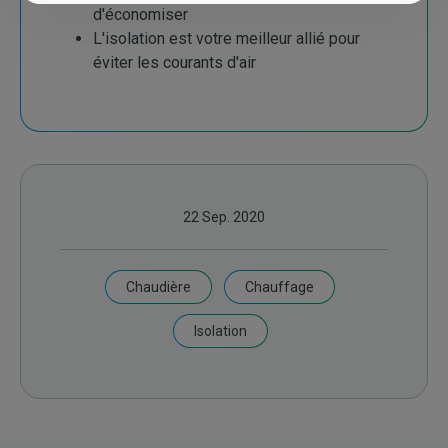
d'économiser
L'isolation est votre meilleur allié pour
éviter les courants d'air
22 Sep. 2020
Chaudière
Chauffage
Isolation