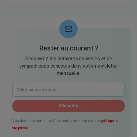
Rester au courant ?
Découvrez les dernières nouvelles et de
sympathiques concours dans notre newsletter
mensuelle.
Vos données seront traitées conformément à notre
politique de
vie privée.