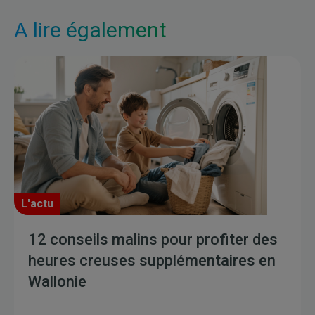
A lire également
L'actu
12 conseils malins pour profiter des
heures creuses supplémentaires en
Wallonie