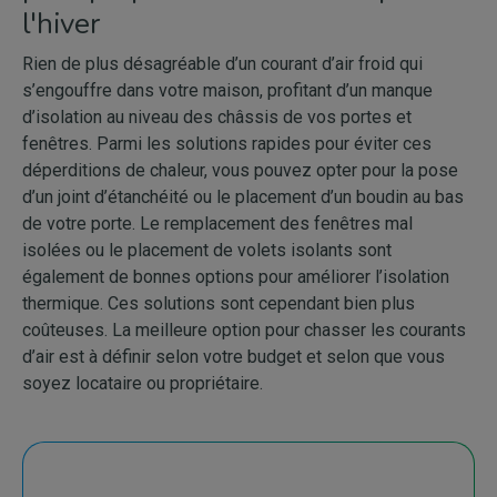
l'hiver
Rien de plus désagréable d’un courant d’air froid qui
s’engouffre dans votre maison, profitant d’un manque
d’isolation au niveau des châssis de vos portes et
fenêtres. Parmi les solutions rapides pour éviter ces
déperditions de chaleur, vous pouvez opter pour la pose
d’un joint d’étanchéité ou le placement d’un boudin au bas
de votre porte. Le remplacement des fenêtres mal
isolées ou le placement de volets isolants sont
également de bonnes options pour améliorer l’isolation
thermique. Ces solutions sont cependant bien plus
coûteuses. La meilleure option pour chasser les courants
d’air est à définir selon votre budget et selon que vous
soyez locataire ou propriétaire.