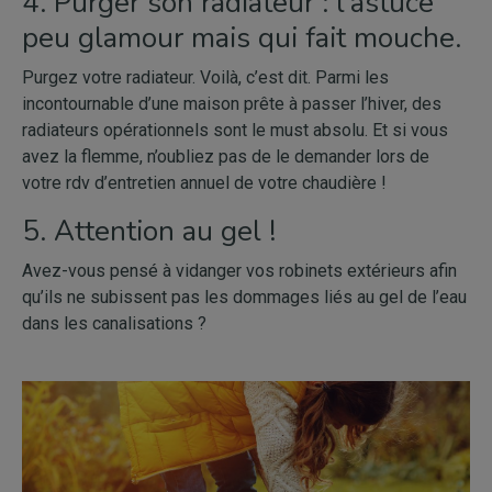
4. Purger son radiateur : l’astuce
peu glamour mais qui fait mouche.
Purgez votre radiateur. Voilà, c’est dit. Parmi les
incontournable d’une maison prête à passer l’hiver, des
radiateurs opérationnels sont le must absolu. Et si vous
avez la flemme, n’oubliez pas de le demander lors de
votre rdv d’entretien annuel de votre chaudière !
5. Attention au gel !
Avez-vous pensé à vidanger vos robinets extérieurs afin
qu’ils ne subissent pas les dommages liés au gel de l’eau
dans les canalisations ?