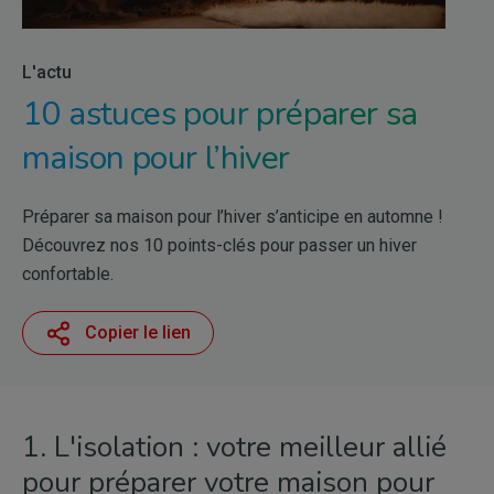
L'actu
10 astuces pour préparer sa
maison pour l’hiver
Préparer sa maison pour l’hiver s’anticipe en automne !
Découvrez nos 10 points-clés pour passer un hiver
confortable.
Copier le lien
1. L'isolation : votre meilleur allié
pour préparer votre maison pour