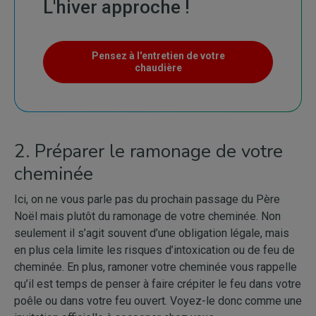
L'hiver approche !
Pensez à l'entretien de votre
chaudière
2. Préparer le ramonage de votre
cheminée
Ici, on ne vous parle pas du prochain passage du Père
Noël mais plutôt du ramonage de votre cheminée. Non
seulement il s’agit souvent d’une obligation légale, mais
en plus cela limite les risques d’intoxication ou de feu de
cheminée. En plus, ramoner votre cheminée vous rappelle
qu’il est temps de penser à faire crépiter le feu dans votre
poêle ou dans votre feu ouvert. Voyez-le donc comme une