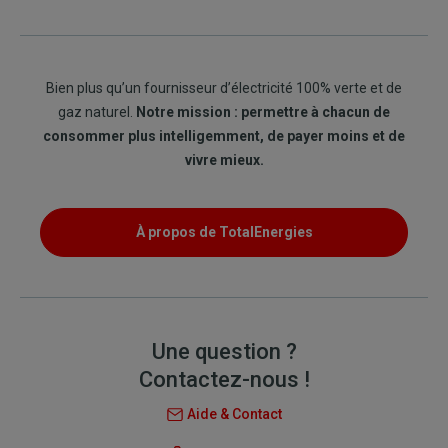
Bien plus qu’un fournisseur d’électricité 100% verte et de
gaz naturel.
Notre mission : permettre à chacun de
consommer plus intelligemment, de payer moins et de
vivre mieux.
À propos de TotalEnergies
Une question ?
Contactez-nous !
Aide & Contact