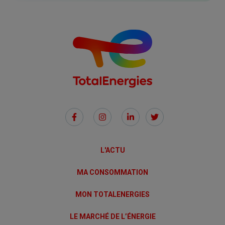
Social
Links
L'ACTU
MA CONSOMMATION
MON TOTALENERGIES
LE MARCHÉ DE L’ÉNERGIE