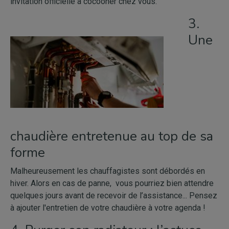
invitation officielle à cocooner chez vous.
3.
Une
chaudière entretenue au top de sa
forme
Malheureusement les chauffagistes sont débordés en
hiver. Alors en cas de panne, vous pourriez bien attendre
quelques jours avant de recevoir de l’assistance... Pensez
à ajouter l'entretien de votre chaudière à votre agenda !