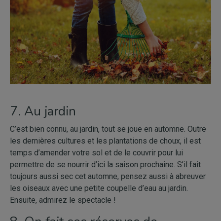
7. Au jardin
C’est bien connu, au jardin, tout se joue en automne. Outre
les dernières cultures et les plantations de choux, il est
temps d’amender votre sol et de le couvrir pour lui
permettre de se nourrir d’ici la saison prochaine. S’il fait
toujours aussi sec cet automne, pensez aussi à abreuver
les oiseaux avec une petite coupelle d’eau au jardin.
Ensuite, admirez le spectacle !