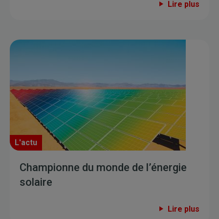
Lire plus
L'actu
Championne du monde de l’énergie
solaire
Lire plus