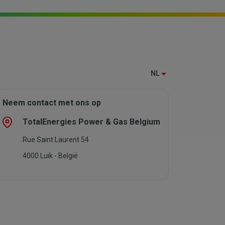
NL
Neem contact met ons op
TotalEnergies Power & Gas Belgium
Rue Saint Laurent 54
4000 Luik - België