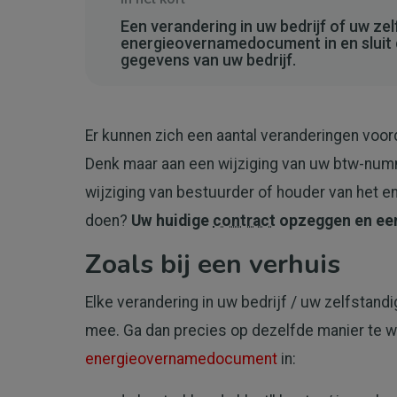
Een verandering in uw bedrijf of uw zel
energieovernamedocument in en sluit 
gegevens van uw bedrijf.
Er kunnen zich een aantal veranderingen voord
Denk maar aan een wijziging van uw btw-numm
wijziging van bestuurder of houder van het en
doen?
Uw huidige
contract
opzeggen en ee
Zoals bij een verhuis
Elke verandering in uw bedrijf / uw zelfstandi
mee. Ga dan precies op dezelfde manier te wer
energieovernamedocument
in: