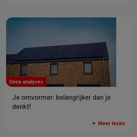
Onze analyses
Je omvormer: belangrijker dan je
denkt!
Meer lezen