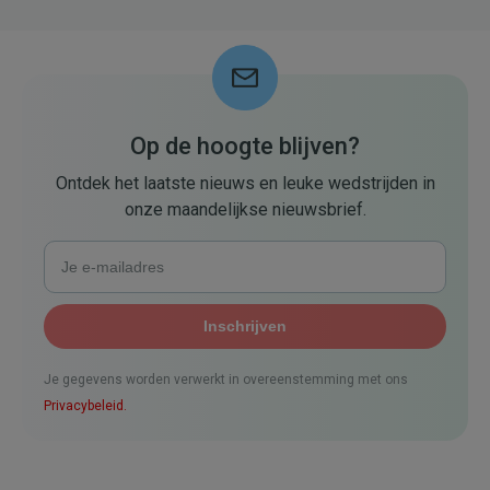
Op de hoogte blijven?
Ontdek het laatste nieuws en leuke wedstrijden in
onze maandelijkse nieuwsbrief.
Je gegevens worden verwerkt in overeenstemming met ons
Privacybeleid.