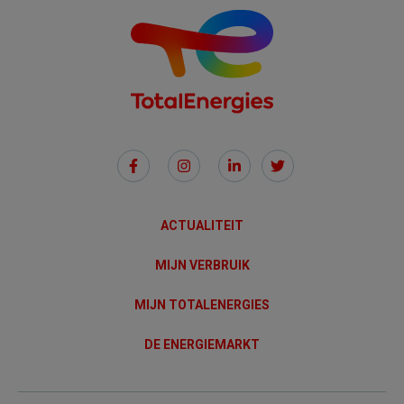
Social
Links
ACTUALITEIT
MIJN VERBRUIK
MIJN TOTALENERGIES
DE ENERGIEMARKT