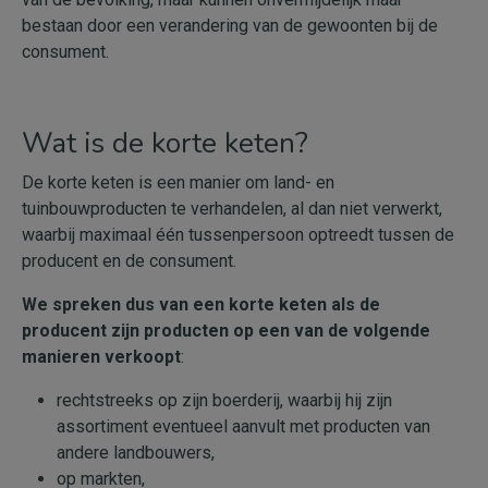
bestaan door een verandering van de gewoonten bij de
consument.
Wat is de korte keten?
De korte keten is een manier om land- en
tuinbouwproducten te verhandelen, al dan niet verwerkt,
waarbij maximaal één tussenpersoon optreedt tussen de
producent en de consument.
We spreken dus van een korte keten als de
producent zijn producten op een van de volgende
manieren verkoopt
:
rechtstreeks op zijn boerderij, waarbij hij zijn
assortiment eventueel aanvult met producten van
andere landbouwers,
op markten,