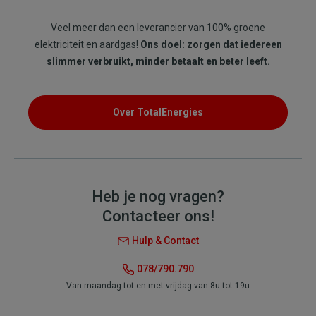
Veel meer dan een leverancier van 100% groene
elektriciteit en aardgas!
Ons doel: zorgen dat iedereen
slimmer verbruikt, minder betaalt en beter leeft.
Over TotalEnergies
Heb je nog vragen?
Contacteer ons!
Hulp & Contact
078/790.790
Van maandag tot en met vrijdag van 8u tot 19u