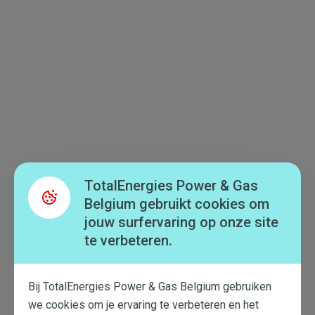
TotalEnergies Power & Gas
Belgium gebruikt cookies om
jouw surfervaring op onze site
te verbeteren.
Bij TotalEnergies Power & Gas Belgium gebruiken
we cookies om je ervaring te verbeteren en het