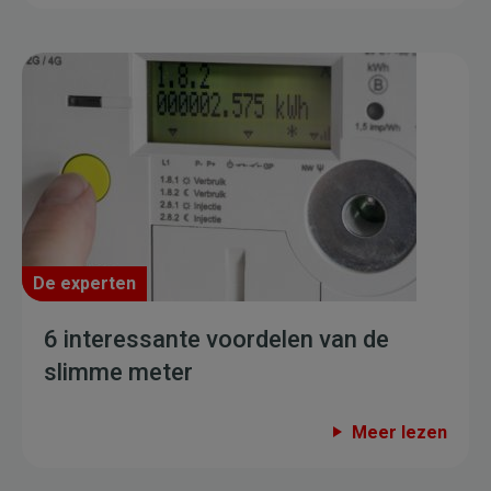
De experten
6 interessante voordelen van de
slimme meter
Meer lezen