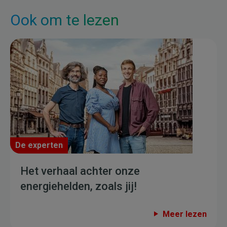
Ook om te lezen
De experten
Het verhaal achter onze
energiehelden, zoals jij!
Meer lezen