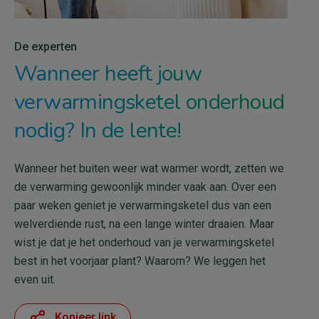
De experten
Wanneer heeft jouw
verwarmingsketel onderhoud
nodig? In de lente!
Wanneer het buiten weer wat warmer wordt, zetten we
de verwarming gewoonlijk minder vaak aan. Over een
paar weken geniet je verwarmingsketel dus van een
welverdiende rust, na een lange winter draaien. Maar
wist je dat je het onderhoud van je verwarmingsketel
best in het voorjaar plant? Waarom? We leggen het
even uit.
Kopieer link