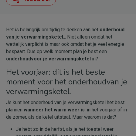
Het is belangrijk om tijdig te denken aan het
onderhoud
van je verwarmingsketel
... Niet alleen omdat het
wettelijk verplicht is maar ook omdat het je veel energie
bespaart. Dus op welk moment plan je best een
onderhoudvoor je verwarmingsketel
in?
Het voorjaar: dit is het beste
moment voor het onderhoudvan je
verwarmingsketel.
Je kunt het onderhoud van je verwarmingsketel het best
plannen
wanneer het warm weer is
: in het voorjaar of in
de zomer, als de ketel uitstaat. Maar waarom is dat?
Je hebt zo in de herfst, als je het toestel weer