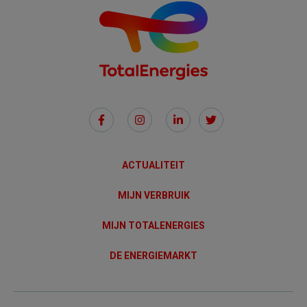
Social
Links
ACTUALITEIT
MIJN VERBRUIK
MIJN TOTALENERGIES
DE ENERGIEMARKT