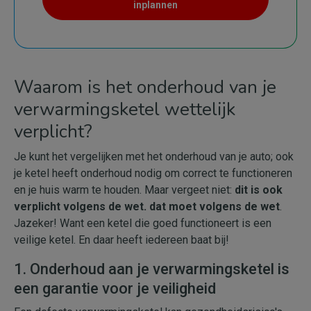
inplannen
Waarom is het onderhoud van je
verwarmingsketel wettelijk
verplicht?
Je kunt het vergelijken met het onderhoud van je auto; ook
je ketel heeft onderhoud nodig om correct te functioneren
en je huis warm te houden. Maar vergeet niet:
dit is ook
verplicht volgens de wet. dat moet volgens de wet
.
Jazeker! Want een ketel die goed functioneert is een
veilige ketel. En daar heeft iedereen baat bij!
1. Onderhoud aan je verwarmingsketel is
een garantie voor je veiligheid