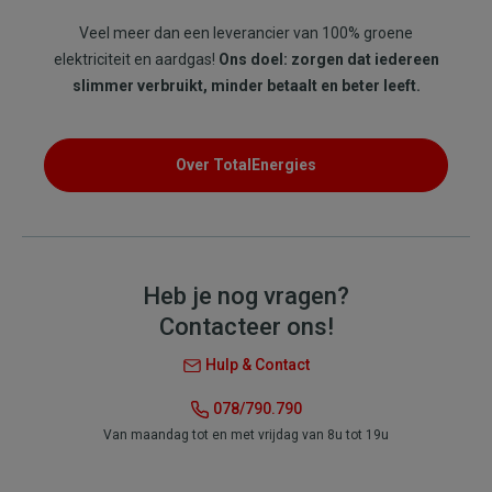
Veel meer dan een leverancier van 100% groene
elektriciteit en aardgas!
Ons doel: zorgen dat iedereen
slimmer verbruikt, minder betaalt en beter leeft.
Over TotalEnergies
Heb je nog vragen?
Contacteer ons!
Hulp & Contact
078/790.790
Van maandag tot en met vrijdag van 8u tot 19u