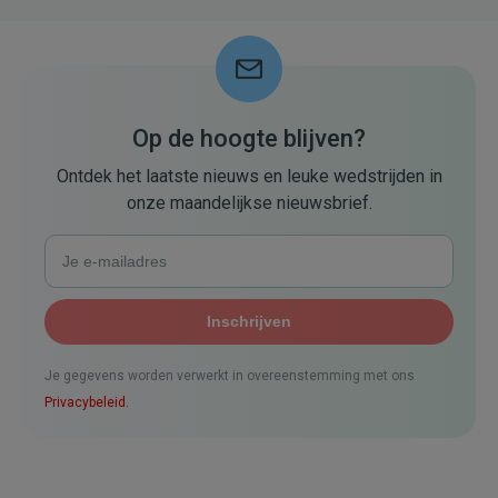
Op de hoogte blijven?
Ontdek het laatste nieuws en leuke wedstrijden in
onze maandelijkse nieuwsbrief.
Je gegevens worden verwerkt in overeenstemming met ons
Privacybeleid.