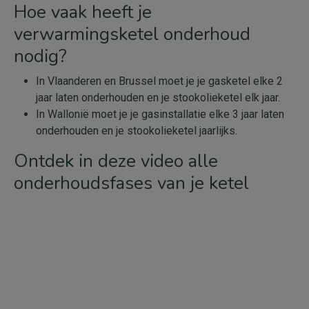
Hoe vaak heeft je
verwarmingsketel onderhoud
nodig?
In Vlaanderen en Brussel moet je je gasketel elke 2
jaar laten onderhouden en je stookolieketel elk jaar.
In Wallonië moet je je gasinstallatie elke 3 jaar laten
onderhouden en je stookolieketel jaarlijks.
Ontdek in deze video alle
onderhoudsfases van je ketel