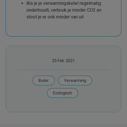
Als je je verwarmingsketel regelmatig
onderhoudt, verbruik je minder CO2 en
stoot je er ook minder van uit
25 Feb. 2021
Boiler
Verwarming
Ecologisch