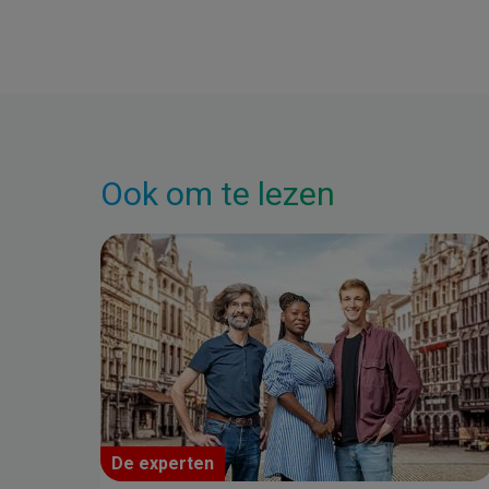
Ook om te lezen
De experten