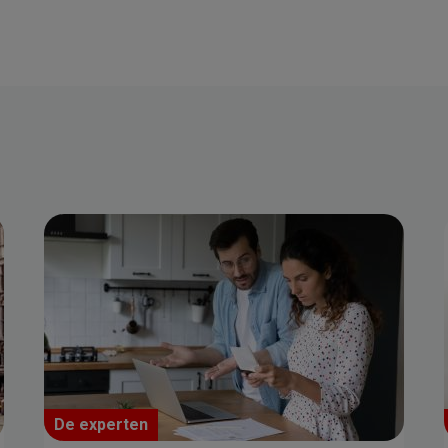
De experten