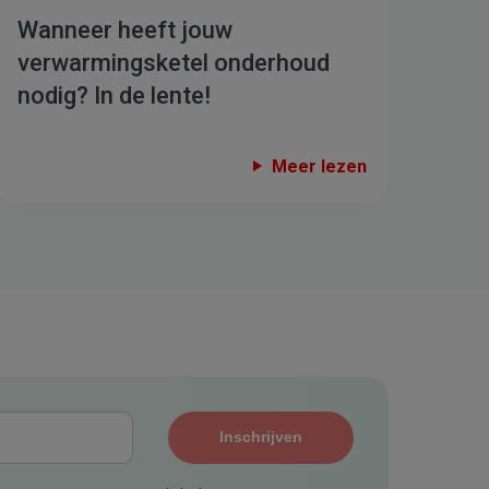
Wanneer heeft jouw
verwarmingsketel onderhoud
nodig? In de lente!
Meer lezen