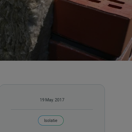
19 May. 2017
Isolatie