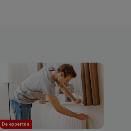
De experten