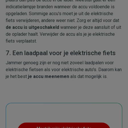
indicatielampje branden wanneer de accu voldoende is
opgeladen. Sommige accu's moet je uit de elektrische
fiets verwijderen, andere weer niet. Zorg er altijd voor dat
de accu is uitgeschakeld
wanneer je deze aansluit of uit
de oplader haalt. Verwijder de accu als je je elektrische
fiets verplaatst.
7. Een laadpaal voor je elektrische fiets
Jammer genoeg zijn er nog niet zoveel laadpalen voor
elektrische fietsen als voor elektrische auto's. Daarom kan
je het best
je accu meenemen
als dat mogelijk is.