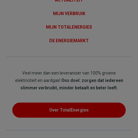
ACTUALITEIT
MIJN VERBRUIK
MIJN TOTALENERGIES
DE ENERGIEMARKT
Veel meer dan een leverancier van 100% groene
elektriciteit en aardgas!
Ons doel: zorgen dat iedereen
slimmer verbruikt, minder betaalt en beter leeft.
Over TotalEnergies