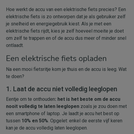
Hoe werkt de accu van een elektrische fiets precies? Een
elektrische fiets is zo ontworpen dat je als gebruiker zelf
je snelheid en energiegebruik kiest. Als je met een
elektrische fiets rijdt, kies je zelf hoeveel moeite je doet
om zelf te trappen en of de accu dus meer of minder snel
ontlaadt.
Een elektrische fiets opladen
Na een mooi fietsritje kom je thuis en de accu is leeg. Wat
te doen?
1. Laat de accu niet volledig leeglopen
Eentje om te onthouden
: het is het beste om de accu
nooit volledig te laten leeglopen
zoals je zou doen met
een smartphone of laptop. Je laadt je accu het best op
tussen
10% en 50%
. Opgelet: enkel de eerste vijf keren
kan je de accu volledig laten leeglopen.