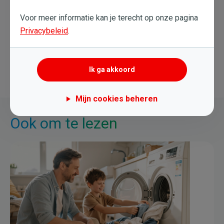
9 Jul. 2020
Voor meer informatie kan je terecht op onze pagina
Privacybeleid
.
Mobiliteit
Ik ga akkoord
Mijn cookies beheren
Ook om te lezen