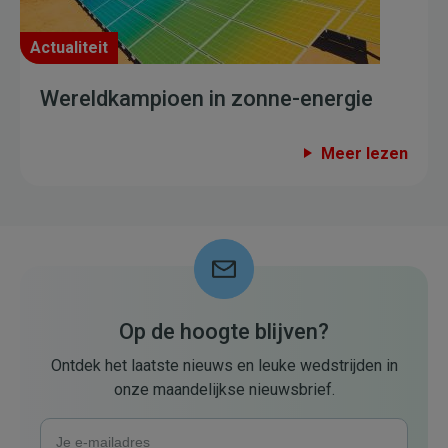
Actualiteit
Wereldkampioen in zonne-energie
Meer lezen
Op de hoogte blijven?
Ontdek het laatste nieuws en leuke wedstrijden in
onze maandelijkse nieuwsbrief.