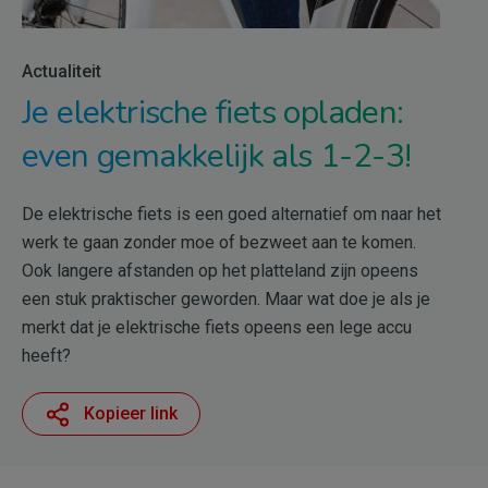
Actualiteit
Je elektrische fiets opladen:
even gemakkelijk als 1-2-3!
De elektrische fiets is een goed alternatief om naar het
werk te gaan zonder moe of bezweet aan te komen.
Ook langere afstanden op het platteland zijn opeens
een stuk praktischer geworden. Maar wat doe je als je
merkt dat je elektrische fiets opeens een lege accu
heeft?
Kopieer link