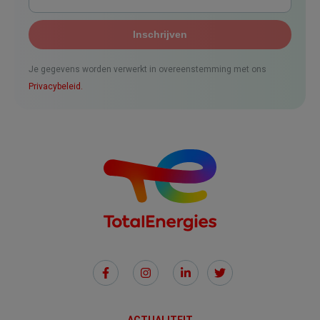
Je gegevens worden verwerkt in overeenstemming met ons
Privacybeleid.
Social
Links