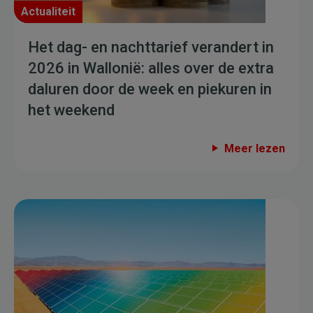
Actualiteit
Het dag- en nachttarief verandert in
2026 in Wallonië: alles over de extra
daluren door de week en piekuren in
het weekend
Meer lezen