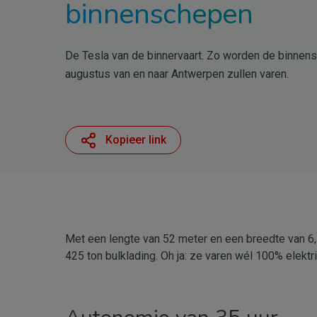
binnenschepen
De Tesla van de binnervaart.
Zo worden de binnen
augustus van en naar Antwerpen zullen varen.
Kopieer link
Met een lengte van 52 meter en een breedte van 6,7 
425 ton bulklading. Oh ja: ze varen wél 100% elektr