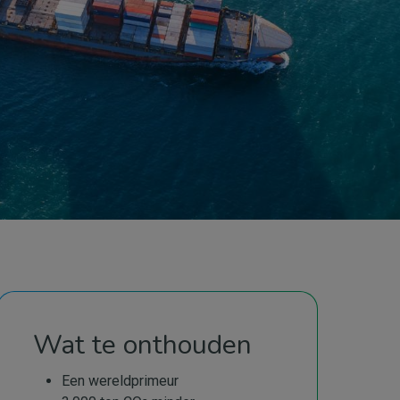
Wat te onthouden
Een wereldprimeur