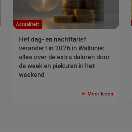
Actualiteit
Het dag- en nachttarief
verandert in 2026 in Wallonië:
alles over de extra daluren door
de week en piekuren in het
weekend
Meer lezen