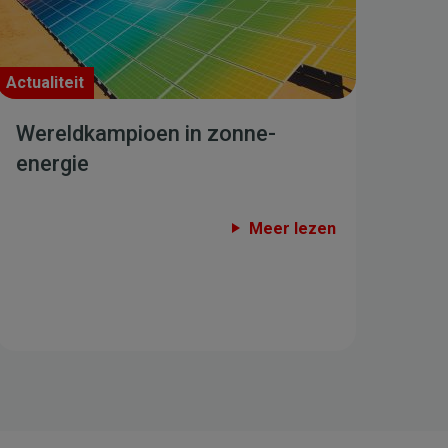
Actualiteit
Wereldkampioen in zonne-
energie
Meer lezen