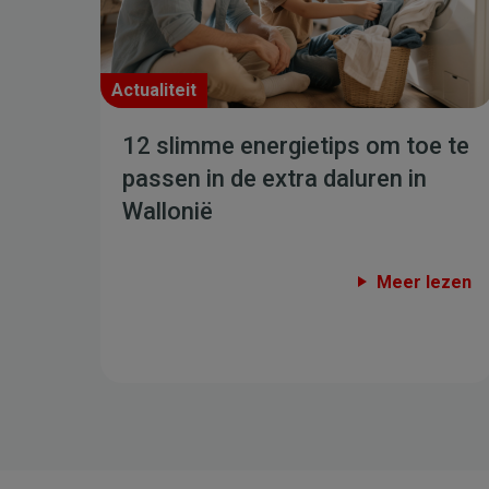
Actualiteit
12 slimme energietips om toe te
passen in de extra daluren in
Wallonië
Meer lezen