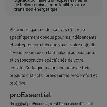
digitaux ou l’aide d’un expert et même
de belles remises pour faciliter votre
transition énergétique.
Voici notre gamme de contrats d’énergie
spécifiquement conçus pour les indépendants
et entrepreneurs tels que vous. Notre objectif
? Vous proposez un tarif calculé au plus juste
et en fonction des spécificités de votre
activité. Cette gamme se compose de trois
produits distincts : proEssential, proComfort et
proDrive.
proEssential
Un
contrat
proEssential, c'est l'assurance d'un tarif