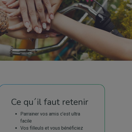
Ce qu´il faut retenir
Parrainer vos amis c’est ultra
facile
Vos filleuls et vous bénéficiez