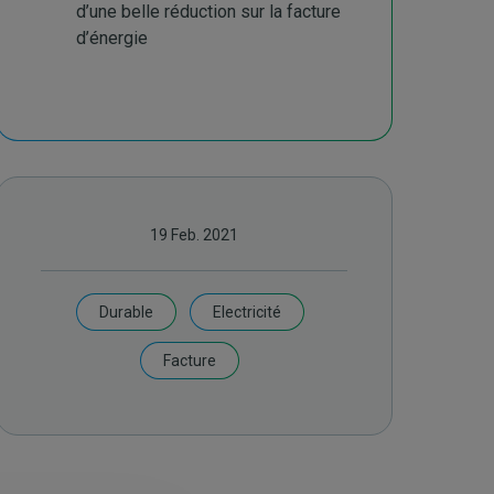
d’une belle réduction sur la facture
d’énergie
19 Feb. 2021
Durable
Electricité
Facture