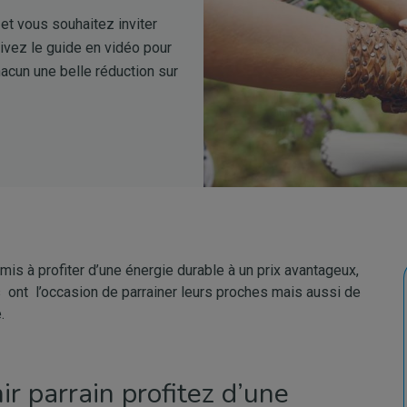
et vous souhaitez inviter
uivez le guide en vidéo pour
hacun une belle réduction sur
is à profiter d’une énergie durable à un prix avantageux,
s ont l’occasion de parrainer leurs proches mais aussi de
.
ir parrain profitez d’une