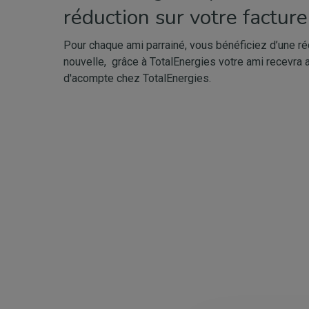
réduction sur votre facture
Pour chaque ami parrainé, vous bénéficiez d’une ré
nouvelle, grâce à TotalEnergies votre ami recevra 
d'acompte chez TotalEnergies.