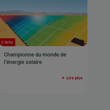
L'actu
Championne du monde de
l’énergie solaire
Lire plus