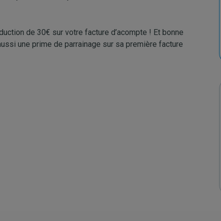
duction de 30€ sur votre facture d’acompte ! Et bonne
aussi une prime de parrainage sur sa première facture