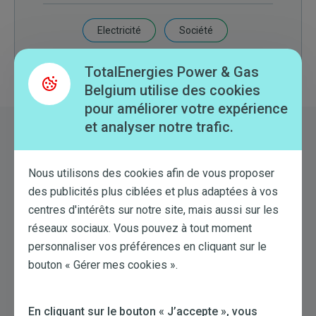
Electricité
Société
TotalEnergies Power & Gas
Belgium utilise des cookies
pour améliorer votre expérience
et analyser notre trafic.
A lire également
Nous utilisons des cookies afin de vous proposer
des publicités plus ciblées et plus adaptées à vos
centres d'intérêts sur notre site, mais aussi sur les
réseaux sociaux. Vous pouvez à tout moment
personnaliser vos préférences en cliquant sur le
bouton « Gérer mes cookies ».
En cliquant sur le bouton « J’accepte », vous