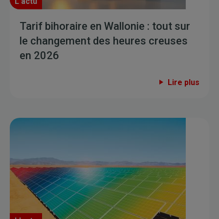
L'actu
Tarif bihoraire en Wallonie : tout sur
le changement des heures creuses
en 2026
Lire plus