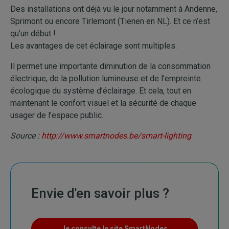
Des installations ont déjà vu le jour notamment à Andenne,
Sprimont ou encore Tirlemont (Tienen en NL). Et ce n’est
qu’un début !
Les avantages de cet éclairage sont multiples.
Il permet une importante diminution de la consommation
électrique, de la pollution lumineuse et de l’empreinte
écologique du système d’éclairage. Et cela, tout en
maintenant le confort visuel et la sécurité de chaque
usager de l’espace public.
Source :
http://www.smartnodes.be/smart-lighting
Envie d'en savoir plus ?
Je consulte le site SmartNodes