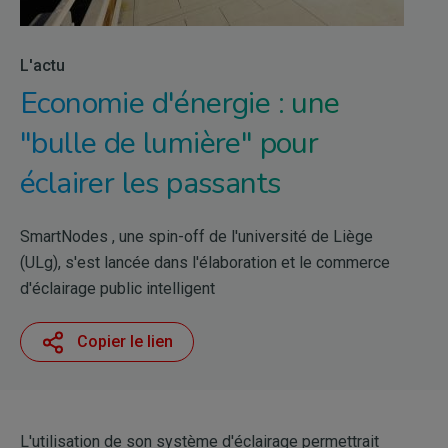
L'actu
Economie d'énergie : une
"bulle de lumière" pour
éclairer les passants
SmartNodes , une spin-off de l'université de Liège
(ULg), s'est lancée dans l'élaboration et le commerce
d'éclairage public intelligent
Copier le lien
L'utilisation de son système d'éclairage permettrait