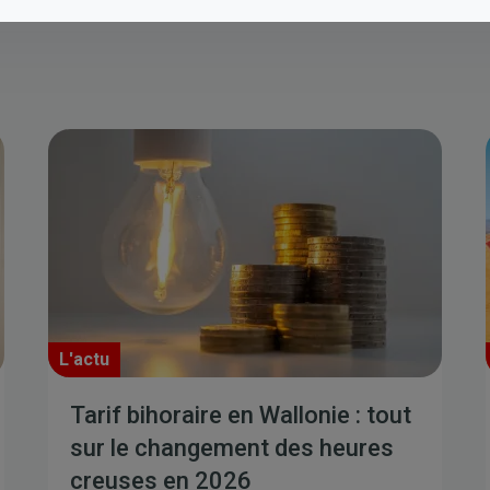
L'actu
Tarif bihoraire en Wallonie : tout
sur le changement des heures
creuses en 2026