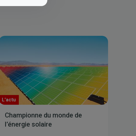
L'actu
Championne du monde de
l’énergie solaire