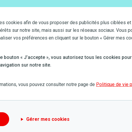
es cookies afin de vous proposer des publicités plus ciblées et
térêts sur notre site, mais aussi sur les réseaux sociaux. Vous p
iser vos préférences en cliquant sur le bouton « Gérer mes co
 le bouton « J’accepte », vous autorisez tous les cookies pour
vigation sur notre site.
rmations, vous pouvez consulter notre page de
Politique de vie 
Gérer mes cookies