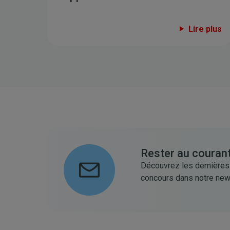
Lire plus
Rester au courant
Découvrez les dernières
concours dans notre new