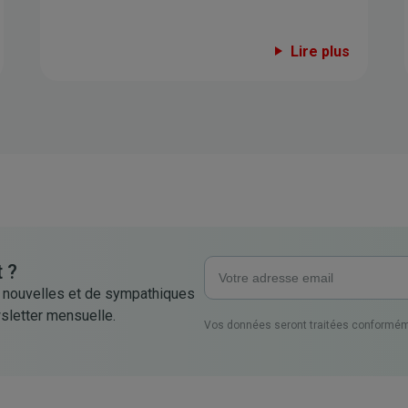
Lire plus
 ?
 nouvelles et de sympathiques
sletter mensuelle.
Vos données seront traitées conformém