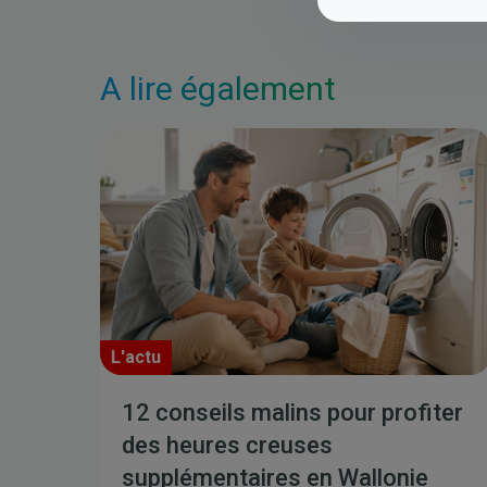
A lire également
L'actu
12 conseils malins pour profiter
des heures creuses
supplémentaires en Wallonie