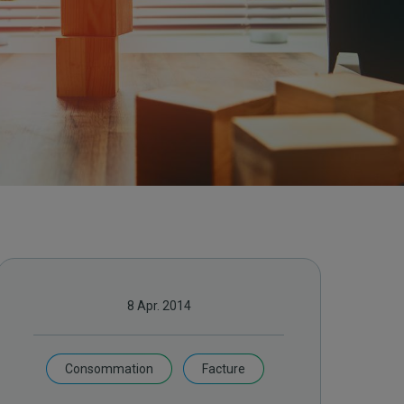
8 Apr. 2014
Consommation
Facture