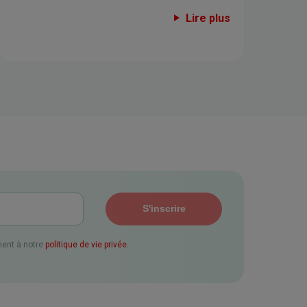
Lire plus
ent à notre
politique de vie privée.