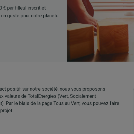
 par filleul inscrit et
t un geste pour notre planète.
ct positif sur notre société, nous vous proposons
x valeurs de TotalEnergies (Vert, Socialement
t). Par le biais de la page Tous au Vert, vous pouvez faire
projet.