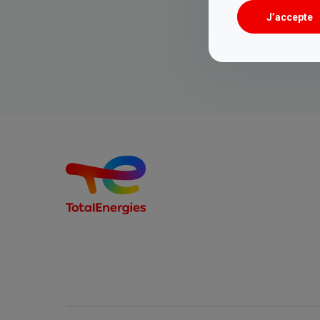
J’accepte