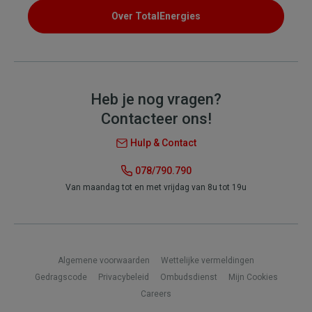
Over TotalEnergies
Heb je nog vragen?
Contacteer ons!
Hulp & Contact
078/790.790
Van maandag tot en met vrijdag van 8u tot 19u
Footer
Algemene voorwaarden
Wettelijke vermeldingen
Gedragscode
Privacybeleid
Ombudsdienst
Mijn Cookies
Careers