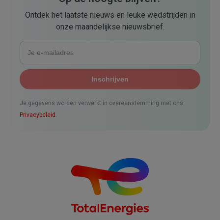
Ontdek het laatste nieuws en leuke wedstrijden in
onze maandelijkse nieuwsbrief.
Je gegevens worden verwerkt in overeenstemming met ons
Privacybeleid.