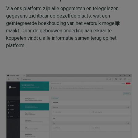
Via ons platform zijn alle opgemeten en telegelezen
gegevens zichtbaar op dezelfde plaats, wat een
geïntegreerde boekhouding van het verbruik mogelijk
maakt. Door de gebouwen onderling aan elkaar te
koppelen vindt u alle informatie samen terug op het
platform.