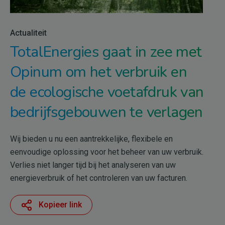
Actualiteit
TotalEnergies gaat in zee met
Opinum om het verbruik en
de ecologische voetafdruk van
bedrijfsgebouwen te verlagen
Wij bieden u nu een aantrekkelijke, flexibele en
eenvoudige oplossing voor het beheer van uw verbruik.
Verlies niet langer tijd bij het analyseren van uw
energieverbruik of het controleren van uw facturen.
Kopieer link