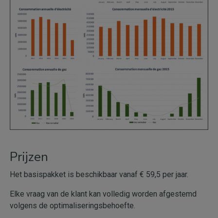
Prijzen
Het basispakket is beschikbaar vanaf € 59,5 per jaar.
Elke vraag van de klant kan volledig worden afgestemd
volgens de optimaliseringsbehoefte.