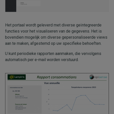
Het portaal wordt geleverd met diverse geïntegreerde
functies voor het visualiseren van de gegevens. Het is
bovendien mogelijk om diverse gepersonaliseerde views
aan te maken, afgestemd op uw specifieke behoeften.
U kunt periodieke rapporten aanmaken, die vervolgens
automatisch per e-mail worden verstuurd.