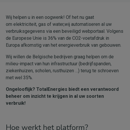
Wij helpen u in een oogwenk! Of het nu gaat
om elektriciteit, gas of water,wij automatiseren al uw
verbruiksgegevens via een beveiligd webportaal. Volgens
de Europese Unie is 36% van de CO2-voetafdruk in
Europa afkomstig van het energieverbruik van gebouwen.
Wij willen de Belgische bedrijven graag helpen om de
milieu-impact van hun infrastructuur (bedrijfspanden,
ziekenhuizen, scholen, rusthuizen …) terug te schroeven
met wel 35%.
Ongelooflijk? TotalEnergies biedt een verantwoord
beheer om inzicht te krijgen in al uw soorten
verbruik!
Hoe werkt het platform?