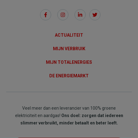
Social
Links
ACTUALITEIT
MIJN VERBRUIK
MIJN TOTALENERGIES
DE ENERGIEMARKT
Veel meer dan een leverancier van 100% groene
elektriciteit en aardgas!
Ons doel: zorgen dat iedereen
slimmer verbruikt, minder betaalt en beter leeft.