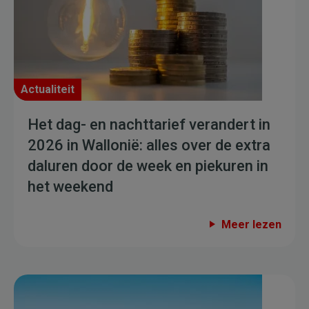
Actualiteit
Het dag- en nachttarief verandert in
2026 in Wallonië: alles over de extra
daluren door de week en piekuren in
het weekend
Meer lezen