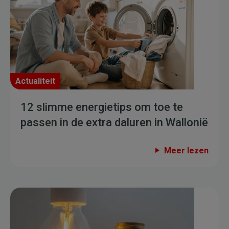
Actualiteit
12 slimme energietips om toe te
passen in de extra daluren in Wallonië
Meer lezen