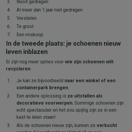
Nooit gedragen
Al meer dan 1 jaar niet gedragen
Versleten
Te groot
Een miskoop
In de tweede plaats: je schoenen nieuw
leven inblazen
Er zijn nog meer opties voor
wie zijn schoenen wilt
recycleren
:
Je kan ze bijvoorbeeld
naar een winkel of een
containerpark brengen
.
Een andere oplossing is
ze uitstallen als
decoratieve voorwerpen
. Sommige schoenen zijn
echt spectaculair en het zou spijtig zijn ze in een
kast te laten staan!
Als de schoenen nieuw zijn, kunnen ze
verkocht