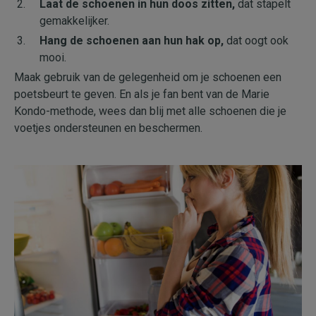
Laat de schoenen in hun doos zitten,
dat stapelt
gemakkelijker.
Hang de schoenen aan hun hak op,
dat oogt ook
mooi.
Maak gebruik van de gelegenheid om je schoenen een
poetsbeurt te geven. En als je fan bent van de Marie
Kondo-methode, wees dan blij met alle schoenen die je
voetjes ondersteunen en beschermen.