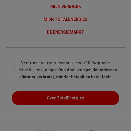
MIJN VERBRUIK
MIJN TOTALENERGIES
DE ENERGIEMARKT
Veel meer dan een leverancier van 100% groene
elektriciteit en aardgas!
Ons doel: zorgen dat iedereen
slimmer verbruikt, minder betaalt en beter leeft.
Over TotalEnergies