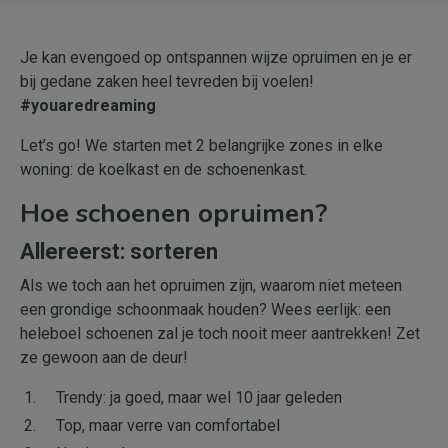
Je kan evengoed op ontspannen wijze opruimen en je er
bij gedane zaken heel tevreden bij voelen!
#youaredreaming
Let’s go! We starten met 2 belangrijke zones in elke
woning: de koelkast en de schoenenkast.
Hoe schoenen opruimen?
Allereerst: sorteren
Als we toch aan het opruimen zijn, waarom niet meteen
een grondige schoonmaak houden? Wees eerlijk: een
heleboel schoenen zal je toch nooit meer aantrekken! Zet
ze gewoon aan de deur!
Trendy: ja goed, maar wel 10 jaar geleden
Top, maar verre van comfortabel