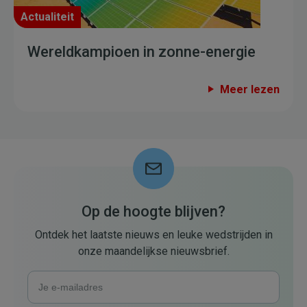
Actualiteit
Wereldkampioen in zonne-energie
Meer lezen
Op de hoogte blijven?
Ontdek het laatste nieuws en leuke wedstrijden in
onze maandelijkse nieuwsbrief.