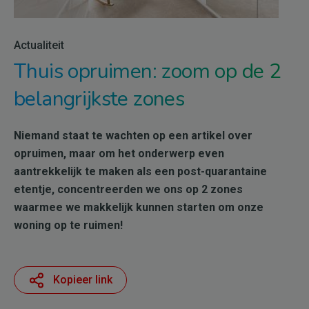
Actualiteit
Thuis opruimen: zoom op de 2
belangrijkste zones
Niemand staat te wachten op een artikel over
opruimen, maar om het onderwerp even
aantrekkelijk te maken als een post-quarantaine
etentje, concentreerden we ons op 2 zones
waarmee we makkelijk kunnen starten om onze
woning op te ruimen!
Kopieer link