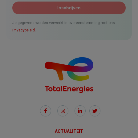
Je gegevens worden verwerkt in overeenstemming met ons
Privacybeleid.
Social
Links
ACTUALITEIT