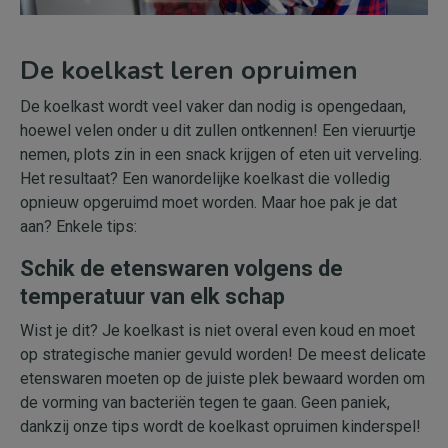
De koelkast leren opruimen
De koelkast wordt veel vaker dan nodig is opengedaan,
hoewel velen onder u dit zullen ontkennen! Een vieruurtje
nemen, plots zin in een snack krijgen of eten uit verveling.
Het resultaat? Een wanordelijke koelkast die volledig
opnieuw opgeruimd moet worden. Maar hoe pak je dat
aan? Enkele tips:
Schik de etenswaren volgens de
temperatuur van elk schap
Wist je dit? Je koelkast is niet overal even koud en moet
op strategische manier gevuld worden! De meest delicate
etenswaren moeten op de juiste plek bewaard worden om
de vorming van bacteriën tegen te gaan. Geen paniek,
dankzij onze tips wordt de koelkast opruimen kinderspel!