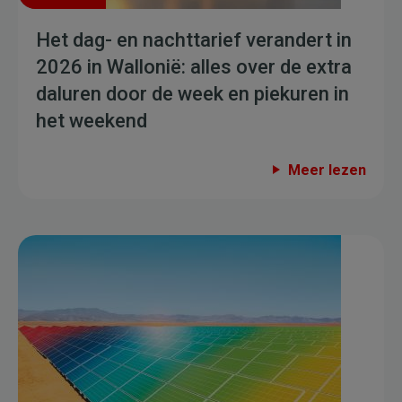
Het dag- en nachttarief verandert in
2026 in Wallonië: alles over de extra
daluren door de week en piekuren in
het weekend
Meer lezen