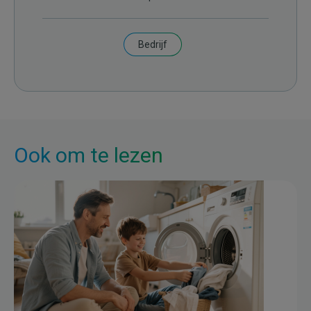
Bedrijf
Ook om te lezen