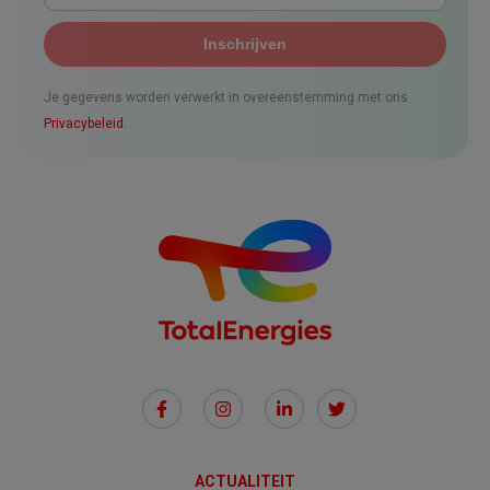
Je gegevens worden verwerkt in overeenstemming met ons
Privacybeleid.
Social
Links
ACTUALITEIT