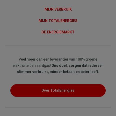
MIJN VERBRUIK
MIJN TOTALENERGIES
DE ENERGIEMARKT
Veel meer dan een leverancier van 100% groene
elektriciteit en aardgas!
Ons doel: zorgen dat iedereen
slimmer verbruikt, minder betaalt en beter leeft.
Over TotalEnergies