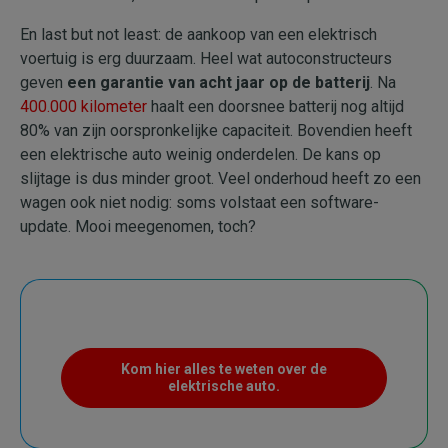
En last but not least: de aankoop van een elektrisch
voertuig is erg duurzaam. Heel wat autoconstructeurs
geven
een garantie van acht jaar op de batterij
. Na
400.000 kilometer
haalt een doorsnee batterij nog altijd
80% van zijn oorspronkelijke capaciteit. Bovendien heeft
een elektrische auto weinig onderdelen. De kans op
slijtage is dus minder groot. Veel onderhoud heeft zo een
wagen ook niet nodig: soms volstaat een software-
update. Mooi meegenomen, toch?
Kom hier alles te weten over de
elektrische auto.