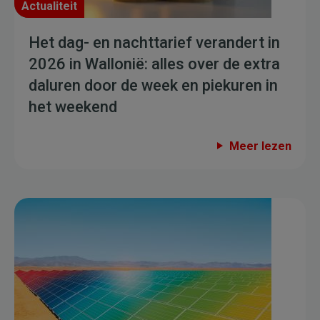
Actualiteit
Het dag- en nachttarief verandert in
2026 in Wallonië: alles over de extra
daluren door de week en piekuren in
het weekend
Meer lezen