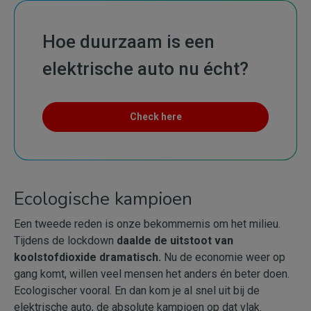
Hoe duurzaam is een
elektrische auto nu écht?
Check here
Ecologische kampioen
Een tweede reden is onze bekommernis om het milieu.
Tijdens de lockdown
daalde de uitstoot van
koolstofdioxide dramatisch.
Nu de economie weer op
gang komt, willen veel mensen het anders én beter doen.
Ecologischer vooral. En dan kom je al snel uit bij de
elektrische auto, de absolute kampioen op dat vlak.