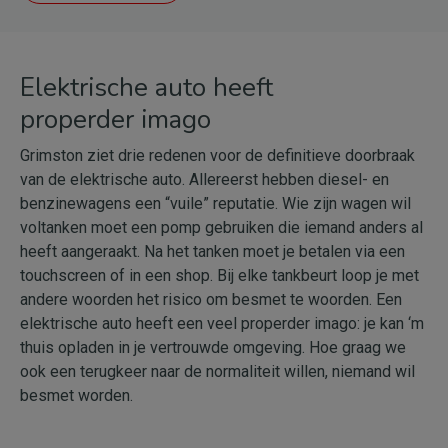
Elektrische auto heeft
properder imago
Grimston ziet drie redenen voor de definitieve doorbraak
van de elektrische auto. Allereerst hebben diesel- en
benzinewagens een “vuile” reputatie. Wie zijn wagen wil
voltanken moet een pomp gebruiken die iemand anders al
heeft aangeraakt. Na het tanken moet je betalen via een
touchscreen of in een shop. Bij elke tankbeurt loop je met
andere woorden het risico om besmet te woorden. Een
elektrische auto heeft een veel properder imago: je kan ‘m
thuis opladen in je vertrouwde omgeving. Hoe graag we
ook een terugkeer naar de normaliteit willen, niemand wil
besmet worden.