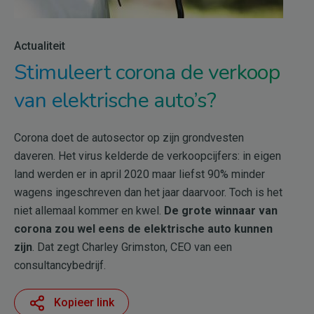
Actualiteit
Stimuleert corona de verkoop
van elektrische auto’s?
Corona doet de autosector op zijn grondvesten
daveren. Het virus kelderde de verkoopcijfers: in eigen
land werden er in april 2020 maar liefst 90% minder
wagens ingeschreven dan het jaar daarvoor. Toch is het
niet allemaal kommer en kwel.
De grote winnaar van
corona zou wel eens de elektrische auto kunnen
zijn
. Dat zegt Charley Grimston, CEO van een
consultancybedrijf.
Kopieer link