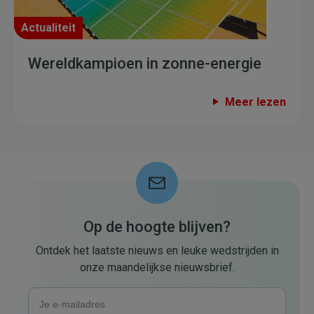
Actualiteit
Wereldkampioen in zonne-energie
Meer lezen
Op de hoogte blijven?
Ontdek het laatste nieuws en leuke wedstrijden in
onze maandelijkse nieuwsbrief.