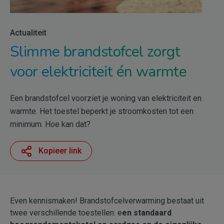
Actualiteit
Slimme brandstofcel zorgt
voor elektriciteit én warmte
Een brandstofcel voorziet je woning van elektriciteit en
warmte. Het toestel beperkt je stroomkosten tot een
minimum. Hoe kan dat?
Kopieer link
Even kennismaken! Brandstofcelverwarming bestaat uit
twee verschillende toestellen: e
en standaard