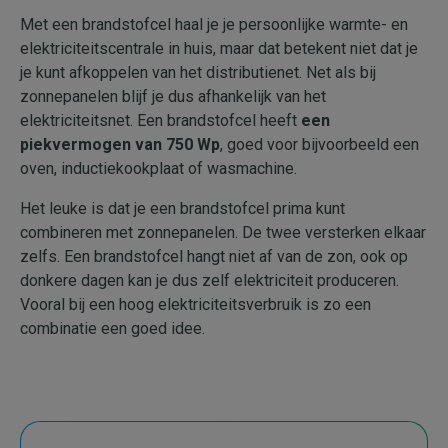
Met een brandstofcel haal je je persoonlijke warmte- en
elektriciteitscentrale in huis, maar dat betekent niet dat je
je kunt afkoppelen van het distributienet. Net als bij
zonnepanelen blijf je dus afhankelijk van het
elektriciteitsnet. Een brandstofcel heeft
een
piekvermogen van 750 Wp
, goed voor bijvoorbeeld een
oven, inductiekookplaat of wasmachine.
Het leuke is dat je een brandstofcel prima kunt
combineren met zonnepanelen. De twee versterken elkaar
zelfs. Een brandstofcel hangt niet af van de zon, ook op
donkere dagen kan je dus zelf elektriciteit produceren.
Vooral bij een hoog elektriciteitsverbruik is zo een
combinatie een goed idee.