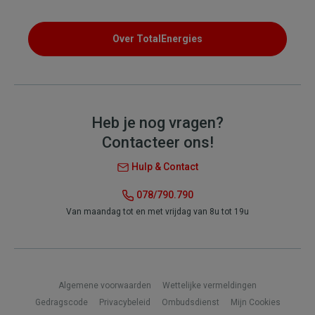
Over TotalEnergies
Heb je nog vragen?
Contacteer ons!
Hulp & Contact
078/790.790
Van maandag tot en met vrijdag van 8u tot 19u
Footer
Algemene voorwaarden
Wettelijke vermeldingen
Gedragscode
Privacybeleid
Ombudsdienst
Mijn Cookies