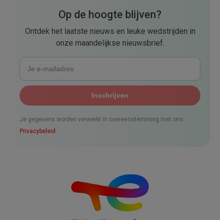
Op de hoogte blijven?
Ontdek het laatste nieuws en leuke wedstrijden in
onze maandelijkse nieuwsbrief.
Je gegevens worden verwerkt in overeenstemming met ons
Privacybeleid.