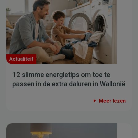
Actualiteit
12 slimme energietips om toe te
passen in de extra daluren in Wallonië
Meer lezen