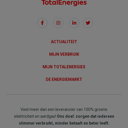
Social
Links
ACTUALITEIT
MIJN VERBRUIK
MIJN TOTALENERGIES
DE ENERGIEMARKT
Veel meer dan een leverancier van 100% groene
elektriciteit en aardgas!
Ons doel: zorgen dat iedereen
slimmer verbruikt, minder betaalt en beter leeft.