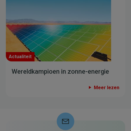
Actualiteit
Wereldkampioen in zonne-energie
Meer lezen