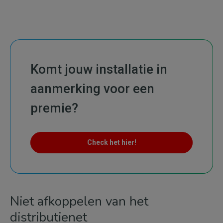
Komt jouw installatie in
aanmerking voor een
premie?
Check het hier!
Niet afkoppelen van het
distributienet