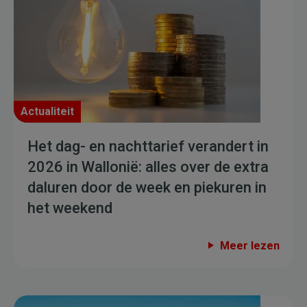
Actualiteit
Het dag- en nachttarief verandert in
2026 in Wallonië: alles over de extra
daluren door de week en piekuren in
het weekend
Meer lezen