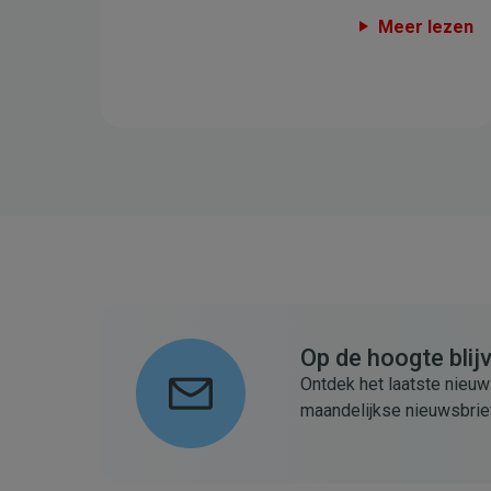
Meer lezen
Op de hoogte blij
Ontdek het laatste nieuw
maandelijkse nieuwsbrie