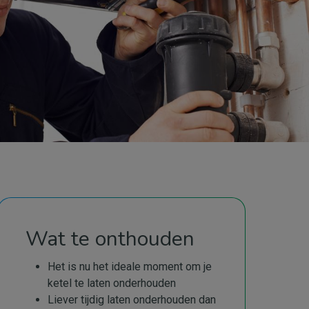
Wat te onthouden
Het is nu het ideale moment om je
ketel te laten onderhouden
Liever tijdig laten onderhouden dan