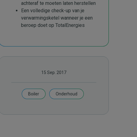
achteraf te moeten laten herstellen
Een volledige check-up van je
verwarmingsketel wanneer je een
beroep doet op TotalEnergies
15 Sep. 2017
Boiler
Onderhoud