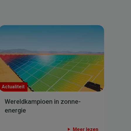
Actualiteit
Wereldkampioen in zonne-
energie
Meer lezen