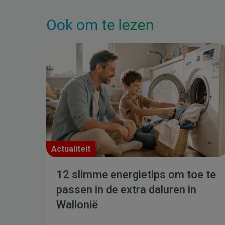
Ook om te lezen
Actualiteit
12 slimme energietips om toe te
passen in de extra daluren in
Wallonië