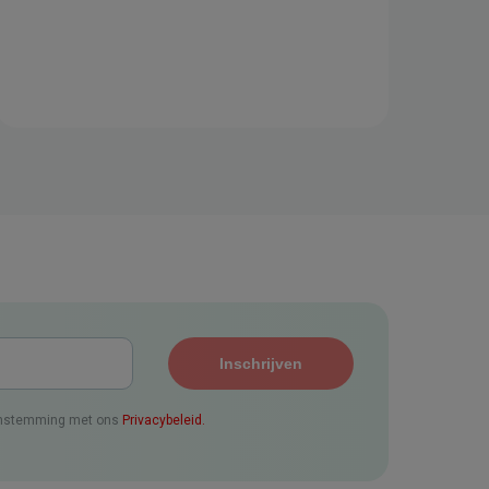
enstemming met ons
Privacybeleid.