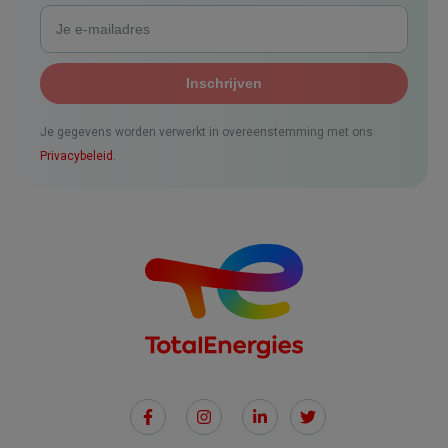
Je gegevens worden verwerkt in overeenstemming met ons
Privacybeleid.
Social
Links