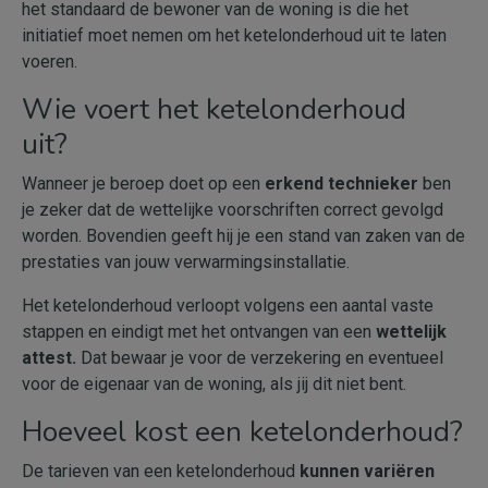
het standaard de bewoner van de woning is die het
initiatief moet nemen om het ketelonderhoud uit te laten
voeren.
Wie voert het ketelonderhoud
uit?
Wanneer je beroep doet op een
erkend technieker
ben
je zeker dat de wettelijke voorschriften correct gevolgd
worden. Bovendien geeft hij je een stand van zaken van de
prestaties van jouw verwarmingsinstallatie.
Het ketelonderhoud verloopt volgens een aantal vaste
stappen en eindigt met het ontvangen van een
wettelijk
attest.
Dat bewaar je voor de verzekering en eventueel
voor de eigenaar van de woning, als jij dit niet bent.
Hoeveel kost een ketelonderhoud?
De tarieven van een ketelonderhoud
kunnen variëren