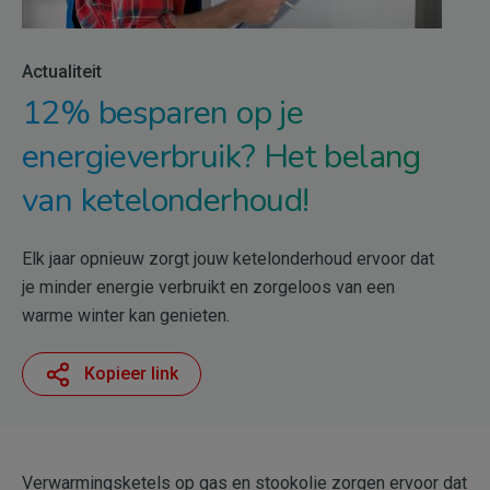
Actualiteit
12% besparen op je
energieverbruik? Het belang
van ketelonderhoud!
Elk jaar opnieuw zorgt jouw ketelonderhoud ervoor dat
je minder energie verbruikt en zorgeloos van een
warme winter kan genieten.
Kopieer link
Verwarmingsketels op gas en stookolie zorgen ervoor dat