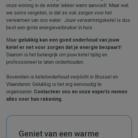
onze woning in de winter lekker warm aanvoelt. Maar wat
we soms vergeten, is dat ze ook zorgen voor het
verwarmen van ons water. Jouw verwarmingsketel is dus
best een grote energieverbruiker in huis.
Maar
gelukkig kan een goed onderhoud van jouw
ketel er net voor zorgen dat je energie bespaart
!
Daarom is het belangrijk om jouw ketel tijdig en
professioneel te laten onderhouden.
Bovendien is ketelonderhoud verplicht in Brussel en
Vlaanderen. Gelukkig is het erg eenvoudig te
organiseren.
Contacteer ons en onze experts nemen
alles voor hun rekening.
Geniet van een warme