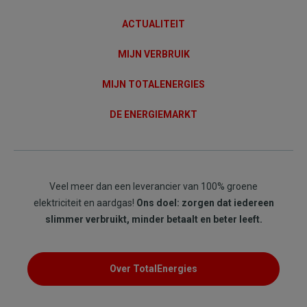
ACTUALITEIT
MIJN VERBRUIK
MIJN TOTALENERGIES
DE ENERGIEMARKT
Veel meer dan een leverancier van 100% groene
elektriciteit en aardgas!
Ons doel: zorgen dat iedereen
slimmer verbruikt, minder betaalt en beter leeft.
Over TotalEnergies