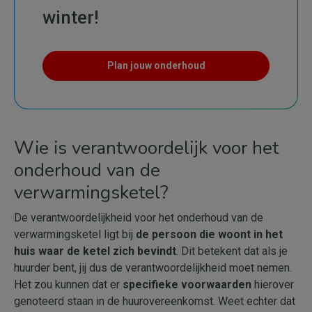
winter!
Plan jouw onderhoud
Wie is verantwoordelijk voor het
onderhoud van de
verwarmingsketel?
De verantwoordelijkheid voor het onderhoud van de
verwarmingsketel ligt bij
de persoon die woont in het
huis waar de ketel zich bevindt
. Dit betekent dat als je
huurder bent, jij dus de verantwoordelijkheid moet nemen.
Het zou kunnen dat er
specifieke voorwaarden
hierover
genoteerd staan in de huurovereenkomst. Weet echter dat