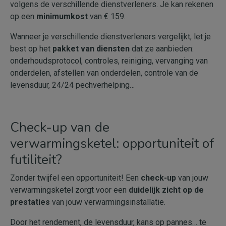
volgens de verschillende dienstverleners. Je kan rekenen
op een
minimumkost
van € 159.
Wanneer je verschillende dienstverleners vergelijkt, let je
best op het
pakket van diensten
dat ze aanbieden:
onderhoudsprotocol, controles, reiniging, vervanging van
onderdelen, afstellen van onderdelen, controle van de
levensduur, 24/24 pechverhelping…
Check-up van de
verwarmingsketel: opportuniteit of
futiliteit?
Zonder twijfel een opportuniteit! Een
check-up
van jouw
verwarmingsketel zorgt voor een
duidelijk zicht op de
prestaties
van jouw verwarmingsinstallatie.
Door het rendement, de levensduur, kans op pannes… te