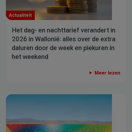
Actualiteit
Het dag- en nachttarief verandert in
2026 in Wallonië: alles over de extra
daluren door de week en piekuren in
het weekend
Meer lezen