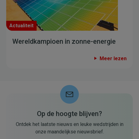
Actualiteit
Wereldkampioen in zonne-energie
Meer lezen
Op de hoogte blijven?
Ontdek het laatste nieuws en leuke wedstrijden in
onze maandelijkse nieuwsbrief.