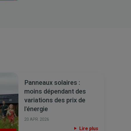
Panneaux solaires :
moins dépendant des
variations des prix de
l'énergie
20 APR. 2026
Lire plus