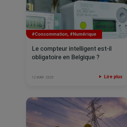
#Consommation
,
#Numérique
Le compteur intelligent est-il
obligatoire en Belgique ?
Lire plus
12 MAR. 2025