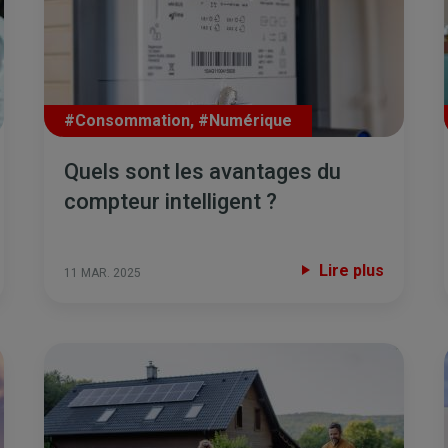
#Consommation
,
#Numérique
Quels sont les avantages du
compteur intelligent ?
Lire plus
11 MAR. 2025