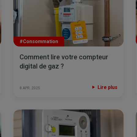
#Consommation
Comment lire votre compteur
digital de gaz ?
Lire plus
8 APR. 2025