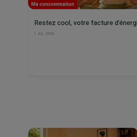
Ma consommation
Restez cool, votre facture d'éner
1 JUL. 2026