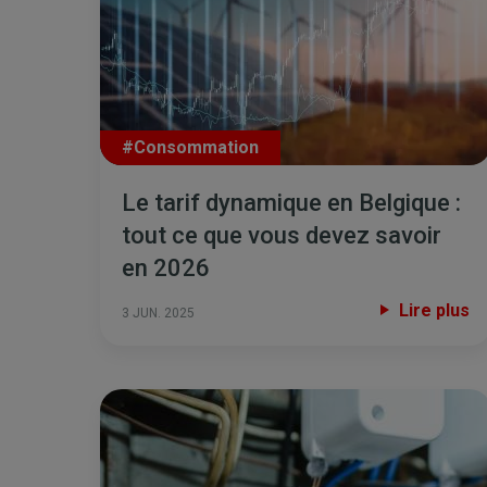
#Consommation
Le tarif dynamique en Belgique :
tout ce que vous devez savoir
en 2026
Lire plus
3 JUN. 2025