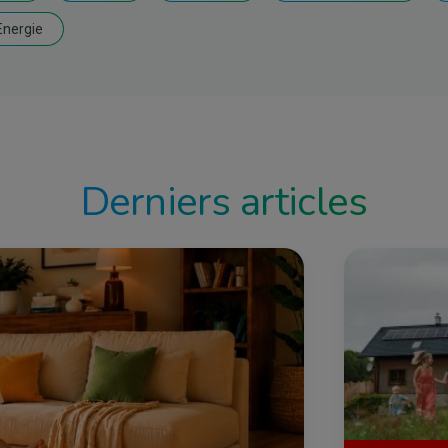
Energie
Derniers articles