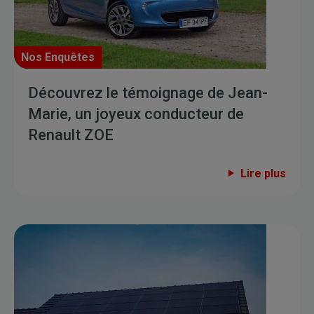
Nos Enquêtes
Découvrez le témoignage de Jean-
Marie, un joyeux conducteur de
Renault ZOE
Lire plus