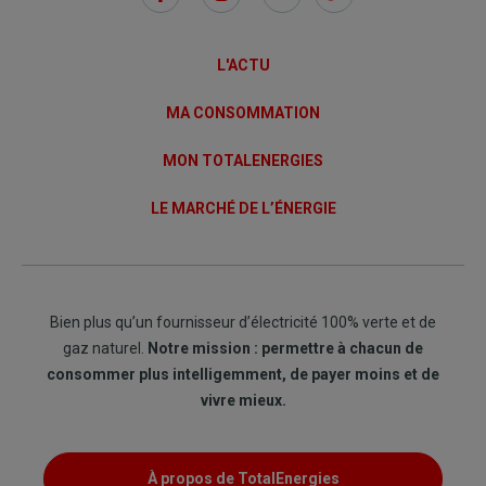
Links
L'ACTU
MA CONSOMMATION
MON TOTALENERGIES
LE MARCHÉ DE L’ÉNERGIE
Bien plus qu’un fournisseur d’électricité 100% verte et de
gaz naturel.
Notre mission : permettre à chacun de
consommer plus intelligemment, de payer moins et de
vivre mieux.
À propos de TotalEnergies