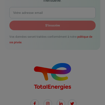
mensuelle.
Vos données seront traitées conformément à notre
politique de
vie privée.
Social