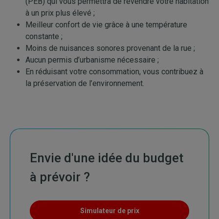
(PEB) qui vous permettra de revendre votre habitation
à un prix plus élevé ;
Meilleur confort de vie grâce à une température
constante ;
Moins de nuisances sonores provenant de la rue ;
Aucun permis d’urbanisme nécessaire ;
En réduisant votre consommation, vous contribuez à
la préservation de l’environnement.
Envie d'une idée du budget
à prévoir ?
Simulateur de prix