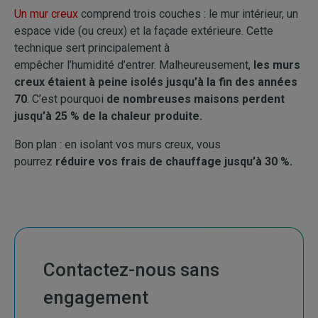
Un mur creux
comprend trois couches : le mur intérieur, un
espace vide (ou creux) et la façade extérieure. Cette
technique sert principalement à
empêcher l’humidité d’entrer. Malheureusement,
les murs
creux étaient à peine isolés jusqu’à la fin des années
70
. C’est pourquoi
de nombreuses maisons perdent
jusqu’à 25 % de la chaleur produite.
Bon plan : en isolant vos murs creux, vous
pourrez
réduire vos frais de chauffage jusqu’à 30 %.
Contactez-nous sans
engagement