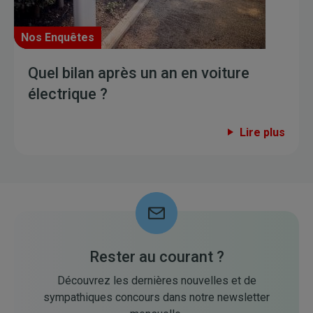
Nos Enquêtes
Quel bilan après un an en voiture
électrique ?
Lire plus
Rester au courant ?
Découvrez les dernières nouvelles et de
sympathiques concours dans notre newsletter