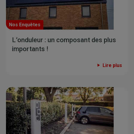
Nos Enquêtes
L’onduleur : un composant des plus
importants !
Lire plus