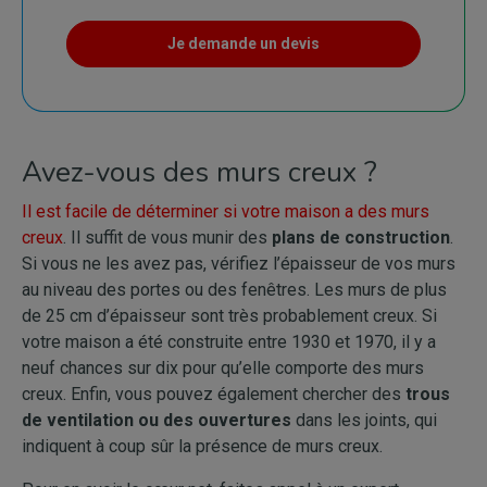
Je demande un devis
Avez-vous des murs creux ?
Il est facile de déterminer si votre maison a des murs
creux
. Il suffit de vous munir des
plans de construction
.
Si vous ne les avez pas, vérifiez l’épaisseur de vos murs
au niveau des portes ou des fenêtres. Les murs de plus
de 25 cm d’épaisseur sont très probablement creux. Si
votre maison a été construite entre 1930 et 1970, il y a
neuf chances sur dix pour qu’elle comporte des murs
creux. Enfin, vous pouvez également chercher des
trous
de ventilation ou des ouvertures
dans les joints, qui
indiquent à coup sûr la présence de murs creux.