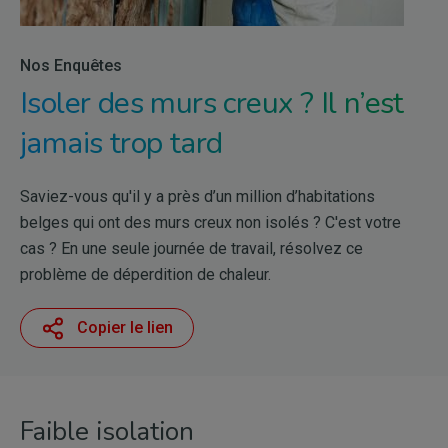
Nos Enquêtes
Isoler des murs creux ? Il n’est
jamais trop tard
Saviez-vous qu'il y a près d’un million d’habitations
belges qui ont des murs creux non isolés ? C'est votre
cas ? En une seule journée de travail, résolvez ce
problème de déperdition de chaleur.
Copier le lien
Faible isolation