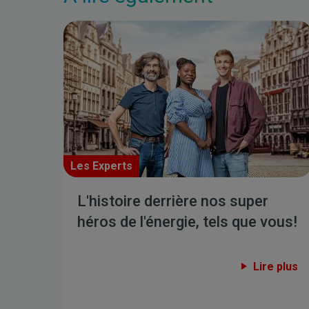
Les Experts
L'histoire derrière nos super
héros de l'énergie, tels que vous!
Lire plus