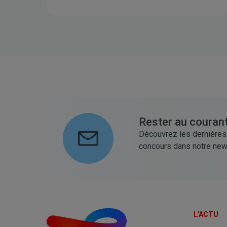
Rester au courant
Découvrez les dernières
concours dans notre new
L'ACTU