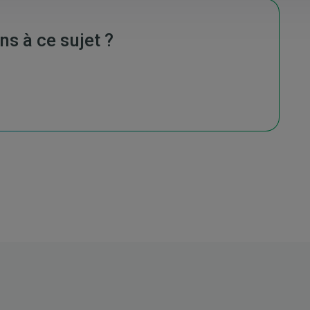
ns à ce sujet ?