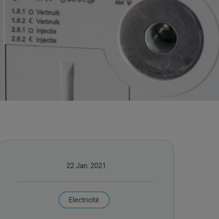
22 Jan. 2021
Electricité