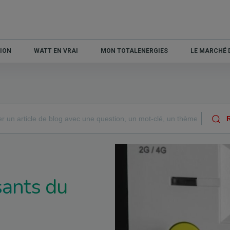
ION
WATT EN VRAI
MON TOTALENERGIES
LE MARCHÉ D
sants du