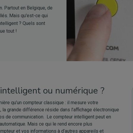
n. Partout en Belgique, de
llés. Mais qu'est-ce qui
ntelligent ? Quels sont
ue tout !
intelligent ou numérique ?
ère qu’un compteur classique : il mesure votre
 la grande différence réside dans l’affichage électronique
ies de communication. Le compteur intelligent peut en
automatique. Mais ce qui le rend encore plus
 compteur et vos informations à d’autres appareils et