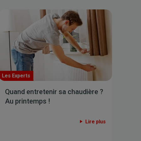
Les Experts
Quand entretenir sa chaudière ?
Au printemps !
Lire plus