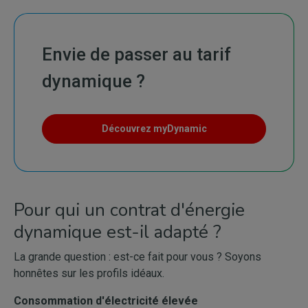
Envie de passer au tarif
dynamique ?
Découvrez myDynamic
Pour qui un contrat d'énergie
dynamique est-il adapté ?
La grande question : est-ce fait pour vous ? Soyons
honnêtes sur les profils idéaux.
Consommation d'électricité élevée