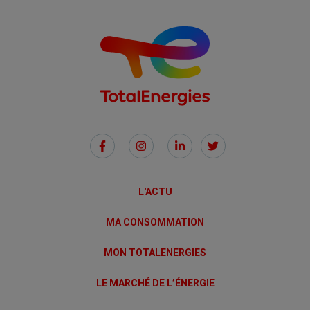
Social
Links
L'ACTU
MA CONSOMMATION
MON TOTALENERGIES
LE MARCHÉ DE L’ÉNERGIE