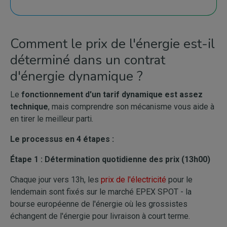
Comment le prix de l'énergie est-il
déterminé dans un contrat
d'énergie dynamique ?
Le
fonctionnement d'un tarif dynamique est assez
technique
, mais comprendre son mécanisme vous aide à
en tirer le meilleur parti.
Le processus en 4 étapes :
Étape 1 : Détermination quotidienne des prix (13h00)
Chaque jour vers 13h, les
prix de l'électricité
pour le
lendemain sont fixés sur le marché EPEX SPOT - la
bourse européenne de l'énergie où les grossistes
échangent de l'énergie pour livraison à court terme.