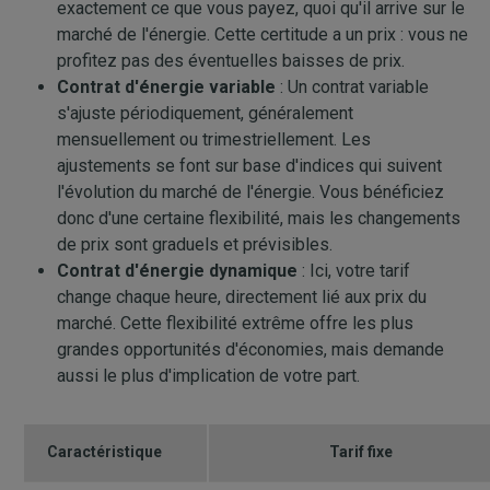
exactement ce que vous payez, quoi qu'il arrive sur le
marché de l'énergie. Cette certitude a un prix : vous ne
profitez pas des éventuelles baisses de prix.
Contrat d'énergie variable
: Un contrat variable
s'ajuste périodiquement, généralement
mensuellement ou trimestriellement. Les
ajustements se font sur base d'indices qui suivent
l'évolution du marché de l'énergie. Vous bénéficiez
donc d'une certaine flexibilité, mais les changements
de prix sont graduels et prévisibles.
Contrat d'énergie dynamique
: Ici, votre tarif
change chaque heure, directement lié aux prix du
marché. Cette flexibilité extrême offre les plus
grandes opportunités d'économies, mais demande
aussi le plus d'implication de votre part.
Caractéristique
Tarif fixe