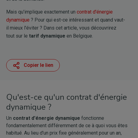
Mais qu'implique exactement un
contrat d'énergie
dynamique
? Pour qui est-ce intéressant et quand vaut-
il mieux l'éviter ? Dans cet article, vous découvrirez
tout sur le
tarif dynamique
en Belgique.
Copier le lien
Qu'est-ce qu'un contrat d'énergie
dynamique ?
Un
contrat d'énergie dynamique
fonctionne
fondamentalement différemment de ce à quoi vous êtes
habitué. Au lieu d'un prix fixe généralement pour un an,