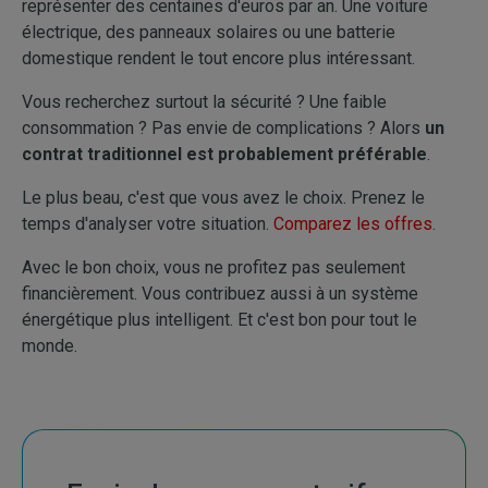
représenter des centaines d'euros par an. Une voiture
électrique, des panneaux solaires ou une batterie
domestique rendent le tout encore plus intéressant.
Vous recherchez surtout la sécurité ? Une faible
consommation ? Pas envie de complications ? Alors
un
contrat traditionnel est probablement préférable
.
Le plus beau, c'est que vous avez le choix. Prenez le
temps d'analyser votre situation.
Comparez les offres
.
Avec le bon choix, vous ne profitez pas seulement
financièrement. Vous contribuez aussi à un système
énergétique plus intelligent. Et c'est bon pour tout le
monde.