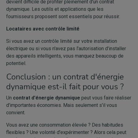
devient difficile de profiter pleinement d'un contrat
dynamique. Les outils et applications que les
fournisseurs proposent sont essentiels pour réussir.
Locataires avec contrôle limité
Si vous avez un contrôle limité sur votre installation
électrique ou si vous n'avez pas l'autorisation d'installer
des appareils intelligents, vous manquez beaucoup de
potentiel.
Conclusion : un contrat d'énergie
dynamique est-il fait pour vous ?
Un
contrat d'énergie dynamique
peut vous faire réaliser
d'importantes économies. Mais seulement s'il vous
convient.
Vous avez une consommation élevée ? Des habitudes
flexibles ? Une volonté d'expérimenter ? Alors cela peut