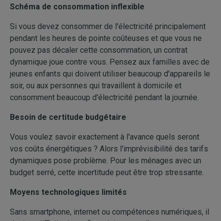
Schéma de consommation inflexible
Si vous devez consommer de l'électricité principalement
pendant les heures de pointe coûteuses et que vous ne
pouvez pas décaler cette consommation, un contrat
dynamique joue contre vous. Pensez aux familles avec de
jeunes enfants qui doivent utiliser beaucoup d'appareils le
soir, ou aux personnes qui travaillent à domicile et
consomment beaucoup d'électricité pendant la journée.
Besoin de certitude budgétaire
Vous voulez savoir exactement à l'avance quels seront
vos coûts énergétiques ? Alors l'imprévisibilité des tarifs
dynamiques pose problème. Pour les ménages avec un
budget serré, cette incertitude peut être trop stressante.
Moyens technologiques limités
Sans smartphone, internet ou compétences numériques, il