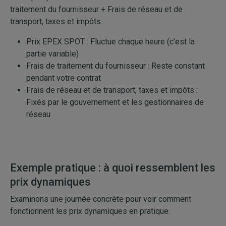
traitement du fournisseur + Frais de réseau et de
transport, taxes et impôts
Prix EPEX SPOT : Fluctue chaque heure (c'est la
partie variable)
Frais de traitement du fournisseur : Reste constant
pendant votre contrat
Frais de réseau et de transport, taxes et impôts :
Fixés par le gouvernement et les gestionnaires de
réseau
Exemple pratique : à quoi ressemblent les
prix dynamiques
Examinons une journée concrète pour voir comment
fonctionnent les prix dynamiques en pratique.