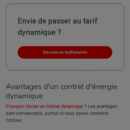
Envie de passer au tarif
dynamique ?
Découvrez myDynamic
Avantages d'un contrat d'énergie
dynamique
Pourquoi choisir un contrat dynamique
? Les avantages
sont convaincants, surtout si vous savez comment
l'utiliser.