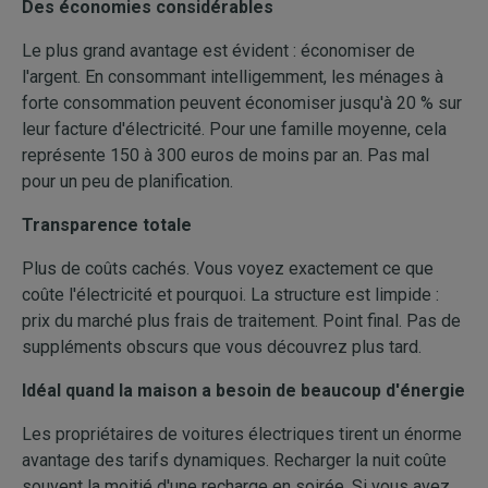
Des économies considérables
Le plus grand avantage est évident : économiser de
l'argent. En consommant intelligemment, les ménages à
forte consommation peuvent économiser jusqu'à 20 % sur
leur facture d'électricité. Pour une famille moyenne, cela
représente 150 à 300 euros de moins par an. Pas mal
pour un peu de planification.
Transparence totale
Plus de coûts cachés. Vous voyez exactement ce que
coûte l'électricité et pourquoi. La structure est limpide :
prix du marché plus frais de traitement. Point final. Pas de
suppléments obscurs que vous découvrez plus tard.
Idéal quand la maison a besoin de beaucoup d'énergie
Les propriétaires de voitures électriques tirent un énorme
avantage des tarifs dynamiques. Recharger la nuit coûte
souvent la moitié d'une recharge en soirée. Si vous avez