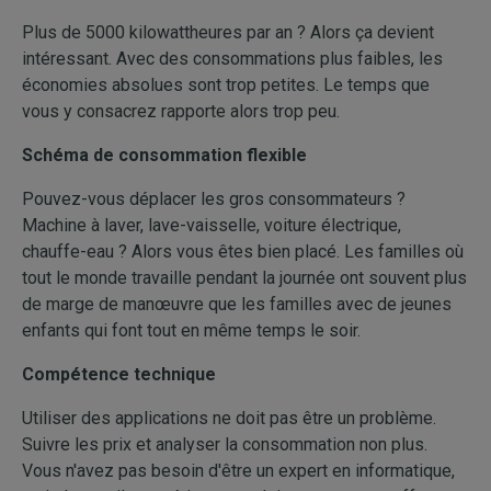
Plus de 5000 kilowattheures par an ? Alors ça devient
intéressant. Avec des consommations plus faibles, les
économies absolues sont trop petites. Le temps que
vous y consacrez rapporte alors trop peu.
Schéma de consommation flexible
Pouvez-vous déplacer les gros consommateurs ?
Machine à laver, lave-vaisselle, voiture électrique,
chauffe-eau ? Alors vous êtes bien placé. Les familles où
tout le monde travaille pendant la journée ont souvent plus
de marge de manœuvre que les familles avec de jeunes
enfants qui font tout en même temps le soir.
Compétence technique
Utiliser des applications ne doit pas être un problème.
Suivre les prix et analyser la consommation non plus.
Vous n'avez pas besoin d'être un expert en informatique,