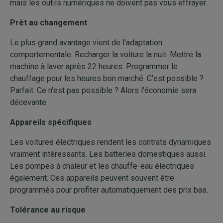
mais les outils numériques ne doivent pas vous effrayer.
Prêt au changement
Le plus grand avantage vient de l'adaptation
comportementale. Recharger la voiture la nuit. Mettre la
machine à laver après 22 heures. Programmer le
chauffage pour les heures bon marché. C'est possible ?
Parfait. Ce n'est pas possible ? Alors l'économie sera
décevante.
Appareils spécifiques
Les voitures électriques rendent les contrats dynamiques
vraiment intéressants. Les batteries domestiques aussi.
Les pompes à chaleur et les chauffe-eau électriques
également. Ces appareils peuvent souvent être
programmés pour profiter automatiquement des prix bas.
Tolérance au risque