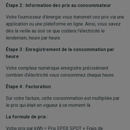
Étape 2 : Information des prix au consommateur
Votre fournisseur d'énergie vous transmet ces prix via une
application ou une plateforme en ligne. Ainsi, vous savez
dès la veille au soir ce que coûtera l'électricité le
lendemain, heure par heure.
Étape 3 : Enregistrement de la consommation par
heure
Votre compteur numérique enregistre précisément
combien d'électricité vous consommez chaque heure.
Étape 4 : Facturation
Sur votre facture, cette consommation est multipliée par
le prix qui était en vigueur à ce moment-là.
La formule de prix :
Votre prix par kWh = Prix EPEX SPOT + Frais de