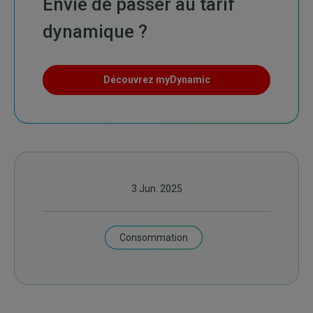
Envie de passer au tarif
dynamique ?
Découvrez myDynamic
3 Jun. 2025
Consommation