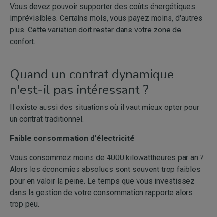
Vous devez pouvoir supporter des coûts énergétiques
imprévisibles. Certains mois, vous payez moins, d'autres
plus. Cette variation doit rester dans votre zone de
confort.
Quand un contrat dynamique
n'est-il pas intéressant ?
Il existe aussi des situations où il vaut mieux opter pour
un contrat traditionnel.
Faible consommation d'électricité
Vous consommez moins de 4000 kilowattheures par an ?
Alors les économies absolues sont souvent trop faibles
pour en valoir la peine. Le temps que vous investissez
dans la gestion de votre consommation rapporte alors
trop peu.