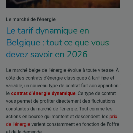
Le marché de l’énergie
Le tarif dynamique en
Belgique : tout ce que vous
devez savoir en 2026
Le marché belge de l'énergie évolue à toute vitesse. À
côté des contrats d'énergie classiques à tarif fixe et
variable, un nouveau type de contrat fait son apparition :
le
contrat d'énergie dynamique
. Ce type de contrat
vous permet de profiter directement des fluctuations
constantes du marché de l'énergie. Tout comme les
actions en bourse qui montent et descendent, les
prix
de l'énergie
varient constamment en fonction de l'offre
et de la demande.