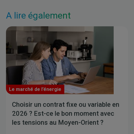
A lire également
Le marché de l’énergie
Choisir un contrat fixe ou variable en
2026 ? Est-ce le bon moment avec
les tensions au Moyen-Orient ?