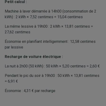
Petit calcul :
Machine à laver démarrée à 14h00 (consommation de 2
kWh) : 2 kWh × 7,52 centimes = 15,04 centimes
La même lessive à 19h00 : 2 kWh × 13,81 centimes =
27,62 centimes
Économie en planifiant intelligemment : 12,58 centimes
par lessive
Recharge de voiture électrique :
La nuit à 2h00 (50 kWh) : 50 kWh × 5,20 centimes = 2,60 €
Pendant le pic du soir à 19h00 : 50 kWh × 13,81 centimes
= 6,91 €
Économie : 4,31 € par recharge