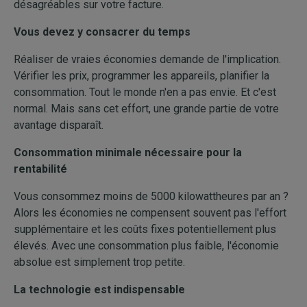
désagréables sur votre facture.
Vous devez y consacrer du temps
Réaliser de vraies économies demande de l'implication.
Vérifier les prix, programmer les appareils, planifier la
consommation. Tout le monde n'en a pas envie. Et c'est
normal. Mais sans cet effort, une grande partie de votre
avantage disparaît.
Consommation minimale nécessaire pour la
rentabilité
Vous consommez moins de 5000 kilowattheures par an ?
Alors les économies ne compensent souvent pas l'effort
supplémentaire et les coûts fixes potentiellement plus
élevés. Avec une consommation plus faible, l'économie
absolue est simplement trop petite.
La technologie est indispensable