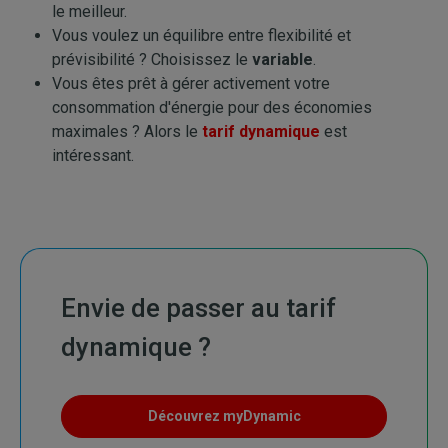
le meilleur.
Vous voulez un équilibre entre flexibilité et
prévisibilité ? Choisissez le
variable
.
Vous êtes prêt à gérer activement votre
consommation d'énergie pour des économies
maximales ? Alors le
tarif dynamique
est
intéressant.
Envie de passer au tarif
dynamique ?
Découvrez myDynamic