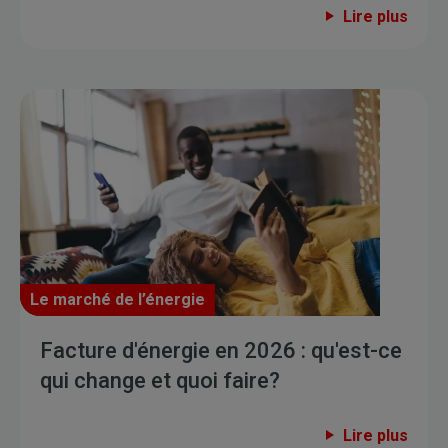
Lire plus
Le marché de l’énergie
Facture d'énergie en 2026 : qu'est-ce
qui change et quoi faire?
Lire plus