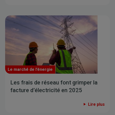
Le marché de l’énergie
Les frais de réseau font grimper la
facture d’électricité en 2025
Lire plus