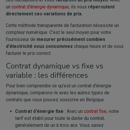
un
contrat d'énergie dynamique
, ils vous
répercutent
directement ces variations de prix
.
Cette méthode transparente de facturation nécessite un
compteur numérique. C'est le seul moyen pour votre
fournisseur de
mesurer précisément combien
d'électricité vous consommez
chaque heure et de vous
facturer le prix correct.
Contrat dynamique vs fixe vs
variable : les différences
Pour bien comprendre ce qu'est un contrat d'énergie
dynamique, comparons-le avec les autres types de
contrats que vous pouvez souscrire en Belgique.
Contrat d'énergie fixe
: Avec un
contrat fixe
, votre
tarif est établi pour toute la durée du contrat,
généralement de un à trois ans. Vous savez