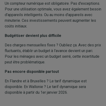
Un compteur numérique est obligatoire. Pas d'exceptions.
Pour une utilisation optimale, vous avez également besoin
d'appareils intelligents. Ou au moins d'appareils avec
minuterie. Ces investissements peuvent augmenter les
coûts initiaux.
Budgétiser devient plus difficile
Des charges mensuelles fixes ? Oubliez ça. Avec des prix
fluctuants, établir un budget à l'avance devient un pari.
Pour les ménages avec un budget serré, cette incertitude
peut être problématique.
Pas encore disponible partout
En Flandre et à Bruxelles ? Le tarif dynamique est
disponible. En Wallonie ? Le tarif dynamique sera
disponible à partir du 1er janvier 2026.