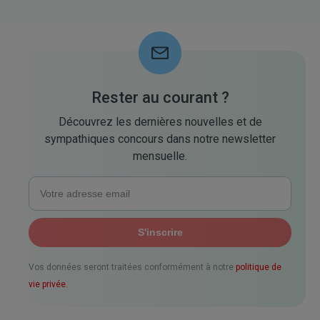
Rester au courant ?
Découvrez les dernières nouvelles et de
sympathiques concours dans notre newsletter
mensuelle.
Vos données seront traitées conformément à notre
politique de
vie privée.