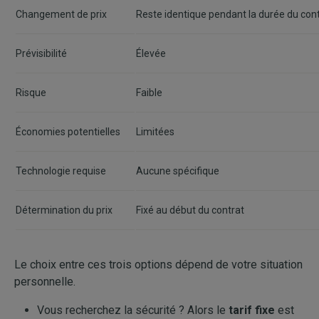
Changement de prix
Reste identique pendant la durée du con
Prévisibilité
Élevée
Risque
Faible
Économies potentielles
Limitées
Technologie requise
Aucune spécifique
Détermination du prix
Fixé au début du contrat
Le choix entre ces trois options dépend de votre situation
personnelle.
Vous recherchez la sécurité ? Alors le
tarif fixe
est