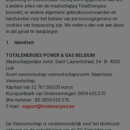
u andere sites van de maatschappij TotalEnergies
bezoekt, er andere algemene gebruiksvoorwaarden en
handvesten voor het beheer van persoonsgegevens en
cookies van toepassing zijn. We raden u dan ook aan deze
in dat geval te raadplegen.
1. Identiteit
TOTALENERGIES POWER & GAS BELGIUM
Maatschappelijke zetel: Saint-Laurentstraat, 54- B- 4000
Luik
Soort vennootschap-vennootschapsvorm: Naamloze
Vennootschap
Kapitaal van 32.761.500,00 euros
Kruispuntbank van Ondernemingen: 0859.655.570
Btw-nummer : BE 0859.655.570
E-mail :
support@totalenergies.be
De Vennootschap is verantwoordelijk voor het technisch