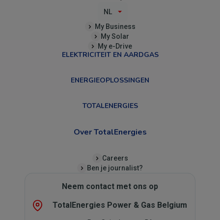
NL
My Business
My Solar
My e-Drive
ELEKTRICITEIT EN AARDGAS
ENERGIEOPLOSSINGEN
TOTALENERGIES
Over TotalEnergies
Careers
Ben je journalist?
Neem contact met ons op
TotalEnergies Power & Gas Belgium