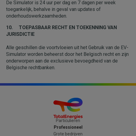
De Simulator is 24 uur per dag en 7 dagen per week
toegankelijk, behalve in geval van updates of
onderhoudswerkzaamheden.
10. TOEPASBAAR RECHT EN TOEKENNING VAN
JURISDICTIE
Alle geschillen die voortvloeien uit het Gebruik van de EV-
Simulator worden beheerst door het Belgisch recht en zijn
onderworpen aan de exclusieve bevoegdheid van de
Belgische rechtbanken.
Particulieren
Professioneel
Grote bedrijven