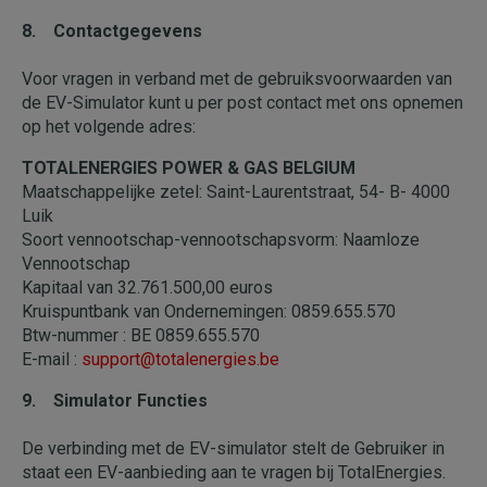
8. Contactgegevens
Voor vragen in verband met de gebruiksvoorwaarden van
de EV-Simulator kunt u per post contact met ons opnemen
op het volgende adres:
TOTALENERGIES POWER & GAS BELGIUM
Maatschappelijke zetel: Saint-Laurentstraat, 54- B- 4000
Luik
Soort vennootschap-vennootschapsvorm: Naamloze
Vennootschap
Kapitaal van 32.761.500,00 euros
Kruispuntbank van Ondernemingen: 0859.655.570
Btw-nummer : BE 0859.655.570
E-mail :
support@totalenergies.be
9. Simulator Functies
De verbinding met de EV-simulator stelt de Gebruiker in
staat een EV-aanbieding aan te vragen bij TotalEnergies.