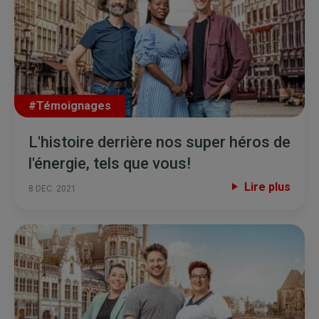
#Témoignages
L'histoire derrière nos super héros de
l'énergie, tels que vous!
Lire plus
8 DEC. 2021