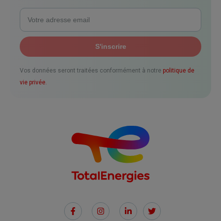
Vos données seront traitées conformément à notre
politique de
vie privée.
Social