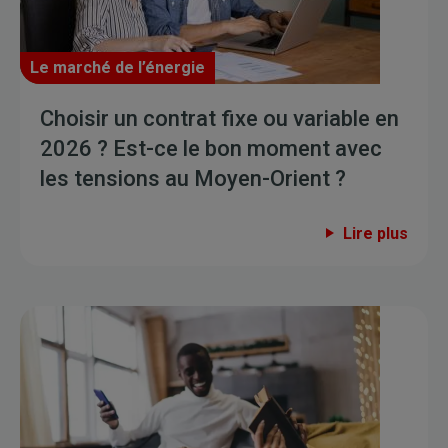
Le marché de l’énergie
Choisir un contrat fixe ou variable en
2026 ? Est-ce le bon moment avec
les tensions au Moyen-Orient ?
Lire plus