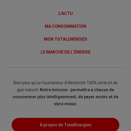
Links
L'ACTU
MA CONSOMMATION
MON TOTALENERGIES
LE MARCHÉ DE L’ÉNERGIE
Bien plus qu’un fournisseur d’électricité 100% verte et de
gaz naturel.
Notre mission : permettre à chacun de
consommer plus intelligemment, de payer moins et de
vivre mieux.
À propos de TotalEnergies