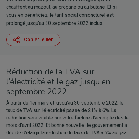
chauffent au mazout, au propane ou au butane. Et si
vous en bénéficiez, le tarif social conjoncturel est
prolongé jusqu’au 30 septembre 2022 inclus.
Copier le lien
Réduction de la TVA sur
l’électricité et le gaz jusqu’en
septembre 2022
À partir du 1er mars et jusqu’au 30 septembre 2022, le
taux de TVA sur l’électricité passe de 21% à 6%. La
réduction sera visible sur votre facture d’acompte dès le
mois d’avril 2022. Et bonne nouvelle : le gouvernement a
décidé d’élargir la réduction du taux de TVA à 6% au gaz.