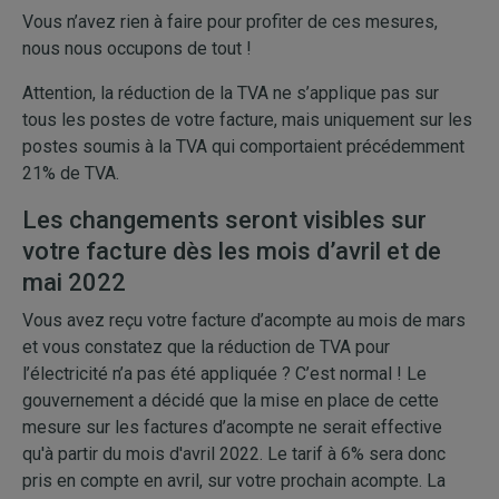
Vous n’avez rien à faire pour profiter de ces mesures,
nous nous occupons de tout !
Attention, la réduction de la TVA ne s’applique pas sur
tous les postes de votre facture, mais uniquement sur les
postes soumis à la TVA qui comportaient précédemment
21% de TVA.
Les changements seront visibles sur
votre facture dès les mois d’avril et de
mai 2022
Vous avez reçu votre facture d’acompte au mois de mars
et vous constatez que la réduction de TVA pour
l’électricité n’a pas été appliquée ? C’est normal ! Le
gouvernement a décidé que la mise en place de cette
mesure sur les factures d’acompte ne serait effective
qu'à partir du mois d'avril 2022. Le tarif à 6% sera donc
pris en compte en avril, sur votre prochain acompte. La