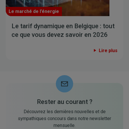
Le marché de l’énergie
Le tarif dynamique en Belgique : tout
ce que vous devez savoir en 2026
Lire plus
Rester au courant ?
Découvrez les dernières nouvelles et de
sympathiques concours dans notre newsletter
mensuelle.