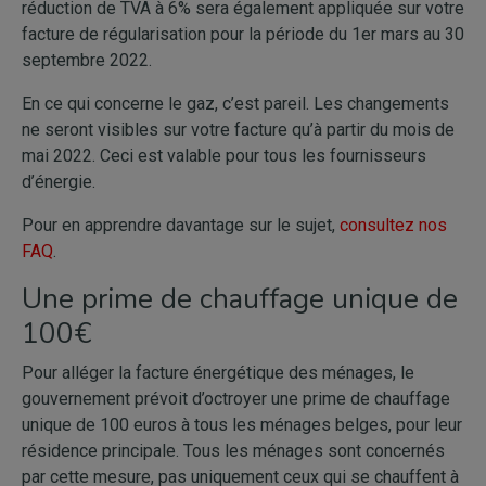
réduction de TVA à 6% sera également appliquée sur votre
facture de régularisation pour la période du 1er mars au 30
septembre 2022.
En ce qui concerne le gaz, c’est pareil. Les changements
ne seront visibles sur votre facture qu’à partir du mois de
mai 2022. Ceci est valable pour tous les fournisseurs
d’énergie.
Pour en apprendre davantage sur le sujet,
consultez nos
FAQ
.
Une prime de chauffage unique de
100€
Pour alléger la facture énergétique des ménages, le
gouvernement prévoit d’octroyer une prime de chauffage
unique de 100 euros à tous les ménages belges, pour leur
résidence principale. Tous les ménages sont concernés
par cette mesure, pas uniquement ceux qui se chauffent à