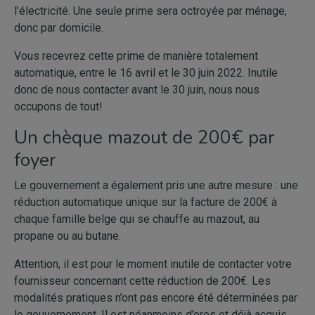
l’électricité. Une seule prime sera octroyée par ménage,
donc par domicile.
Vous recevrez cette prime de manière totalement
automatique, entre le 16 avril et le 30 juin 2022. Inutile
donc de nous contacter avant le 30 juin, nous nous
occupons de tout!
Un chèque mazout de 200€ par
foyer
Le gouvernement a également pris une autre mesure : une
réduction automatique unique sur la facture de 200€ à
chaque famille belge qui se chauffe au mazout, au
propane ou au butane.
Attention, il est pour le moment inutile de contacter votre
fournisseur concernant cette réduction de 200€. Les
modalités pratiques n’ont pas encore été déterminées par
le gouvernement. Il est néanmoins d’ores et déjà acquis