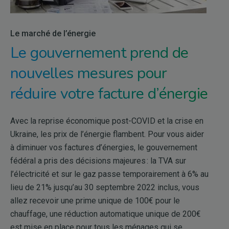
Le marché de l’énergie
Le gouvernement prend de
nouvelles mesures pour
réduire votre facture d’énergie
Avec la reprise économique post-COVID et la crise en
Ukraine, les prix de l’énergie flambent. Pour vous aider
à diminuer vos factures d’énergies, le gouvernement
fédéral a pris des décisions majeures : la TVA sur
l’électricité et sur le gaz passe temporairement à 6% au
lieu de 21% jusqu’au 30 septembre 2022 inclus, vous
allez recevoir une prime unique de 100€ pour le
chauffage, une réduction automatique unique de 200€
est mise en place pour tous les ménages qui se