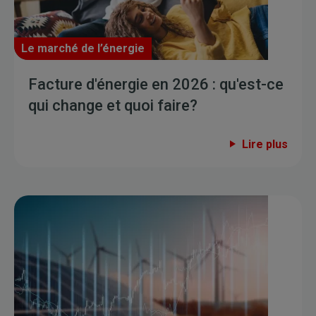
Le marché de l’énergie
Facture d'énergie en 2026 : qu'est-ce
qui change et quoi faire?
Lire plus