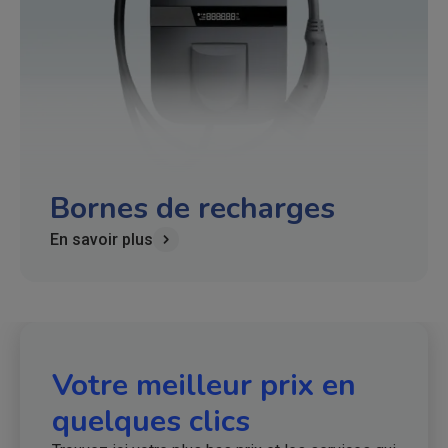
Bornes de recharges
En savoir plus
Votre meilleur prix en
quelques clics