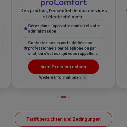
proComfort
Des prix bas, l’essentiel de nos services
et électricité verte.
Gérez dans l’app votre contrat et votre
administration
Contactez nos experts dédiés aux
professionnels par téléphone ou par
chat, ou c’est eux qui vous rappellent.
Ihren Preis berechnen
Weitere Informationen
Tarifübersichten und Bedingungen