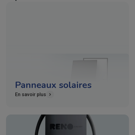
Panneaux solaires
En savoir plus