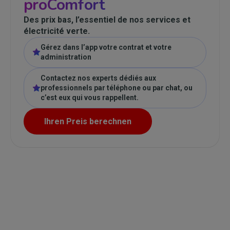
proComfort
Des prix bas, l’essentiel de nos services et
électricité verte.
Gérez dans l’app votre contrat et votre
administration
Contactez nos experts dédiés aux
professionnels par téléphone ou par chat, ou
c’est eux qui vous rappellent.
Ihren Preis berechnen