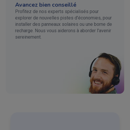
Avancez bien conseillé
Profitez de nos experts spécialisés pour
explorer de nouvelles pistes d’économies, pour
installer des panneaux solaires ou une borne de
recharge. Nous vous aiderons à aborder l’avenir
sereinement.