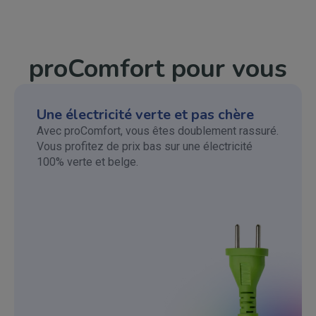
proComfort pour vous
Une électricité verte et pas chère
Avec proComfort, vous êtes doublement rassuré.
Vous profitez de prix bas sur une électricité
100% verte et belge.