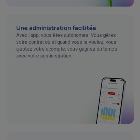
Une administration facilitée
Avec l’app, vous êtes autonomes. Vous gérez
votre contrat où et quand vous le voulez, vous
ajustez votre acompte, vous gagnez du temps
avec votre administration.