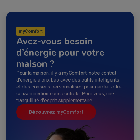
myComfort
Avez-vous besoin
d’énergie pour votre
maison ?
Pour la maison, il y a myComfort, notre contrat
d'énergie à prix bas avec des outils intelligents
et des conseils personnalisés pour garder votre
consommation sous contrôle. Pour vous, une
tranquillité d'esprit supplémentaire.
Découvrez myComfort