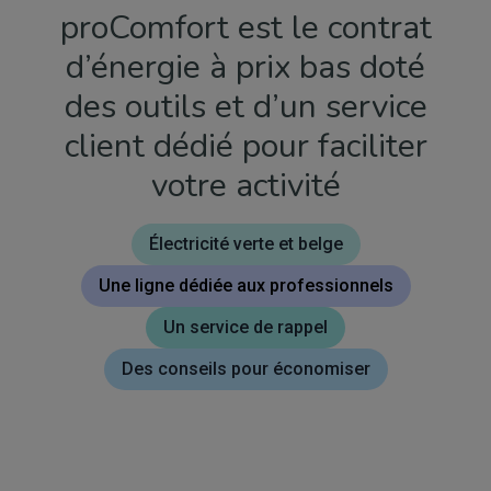
proComfort est le contrat
d’énergie à prix bas doté
des outils et d’un service
client dédié pour faciliter
votre activité
Électricité verte et belge
Une ligne dédiée aux professionnels
Un service de rappel
Des conseils pour économiser