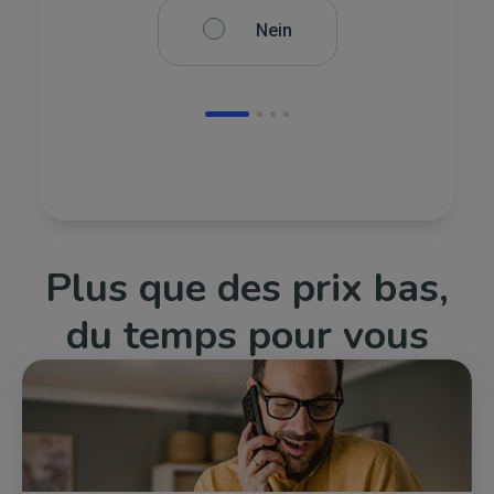
Nein
Plus que des prix bas,
du temps pour vous