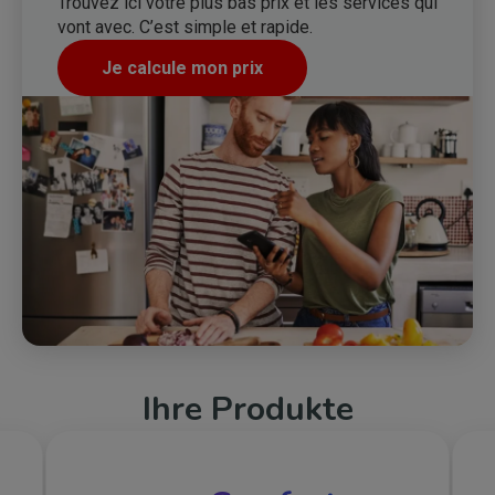
Trouvez ici votre plus bas prix et les services qui
vont avec. C’est simple et rapide.
Je calcule mon prix
Ihre Produkte