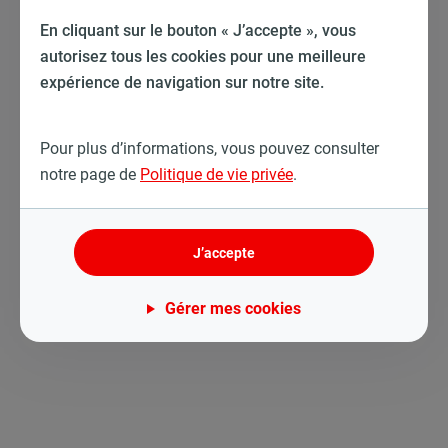
En cliquant sur le bouton « J’accepte », vous
autorisez tous les cookies pour une meilleure
expérience de navigation sur notre site.
Pour plus d’informations, vous pouvez consulter
notre page de
Politique de vie privée
.
J’accepte
Gérer mes cookies