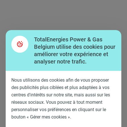
TotalEnergies Power & Gas
Belgium utilise des cookies pour
améliorer votre expérience et
analyser notre trafic.
Nous utilisons des cookies afin de vous proposer
des publicités plus ciblées et plus adaptées à vos
centres d'intérêts sur notre site, mais aussi sur les
réseaux sociaux. Vous pouvez à tout moment
personnaliser vos préférences en cliquant sur le
bouton « Gérer mes cookies ».